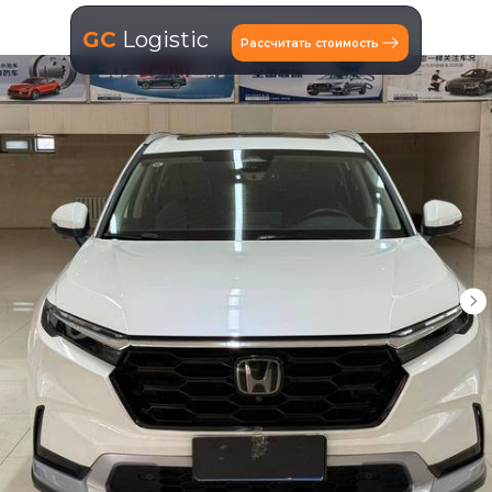
GC
Logistic
Рассчитать стоимость