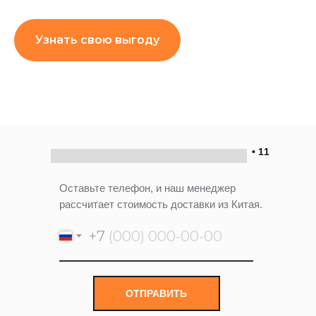
Узнать свою выгоду
• 11
Оставьте телефон, и наш менеджер
рассчитает стоимость доставки из Китая.
+7
ОТПРАВИТЬ