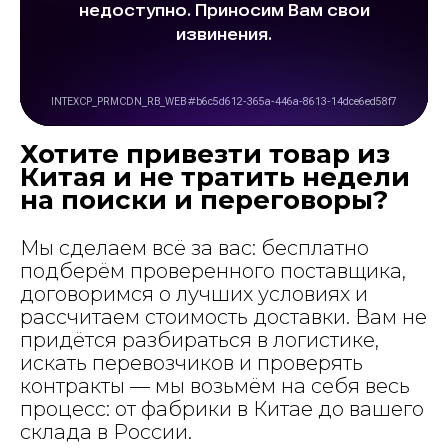
Хотите привезти товар из
Китая и не тратить недели
на поиски и переговоры?
Мы сделаем всё за вас: бесплатно
подберём проверенного поставщика,
договоримся о лучших условиях и
рассчитаем стоимость доставки. Вам не
придётся разбираться в логистике,
искать перевозчиков и проверять
контракты — мы возьмём на себя весь
процесс: от фабрики в Китае до вашего
склада в России.