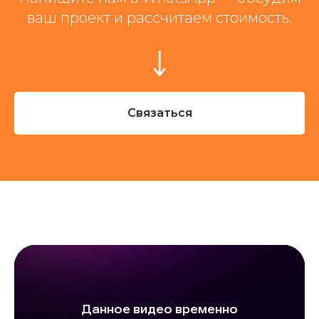
ваш проект и рассчитаем стоимость.
Связаться