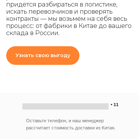
придётся разбираться в логистике,
искать перевозчиков и проверять
контракты — мы возьмём на себя весь
процесс: от фабрики в Китае до вашего
склада в России.
Узнать свою выгоду
• 11
Оставьте телефон, и наш менеджер
рассчитает стоимость доставки из Китая.