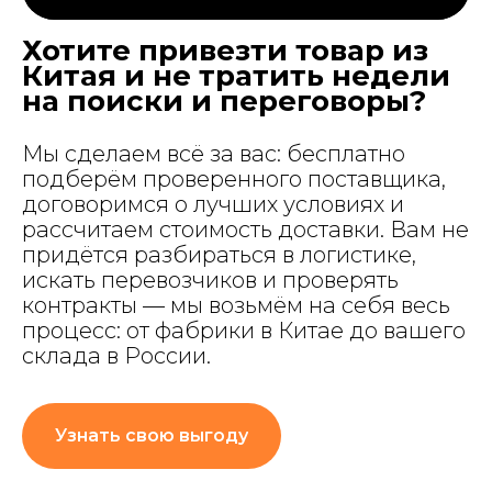
Хотите привезти товар из
Китая и не тратить недели
на поиски и переговоры?
Мы сделаем всё за вас: бесплатно
подберём проверенного поставщика,
договоримся о лучших условиях и
рассчитаем стоимость доставки. Вам не
придётся разбираться в логистике,
искать перевозчиков и проверять
контракты — мы возьмём на себя весь
процесс: от фабрики в Китае до вашего
склада в России.
Узнать свою выгоду