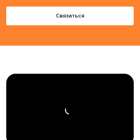
Связаться