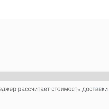
джер рассчитает стоимость доставки 