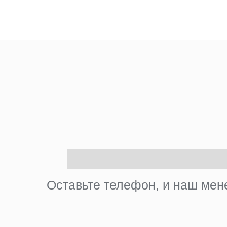
Оставьте телефон, и наш мене