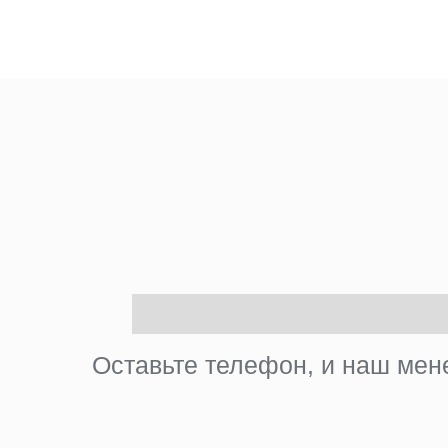
Оставьте телефон, и наш мене