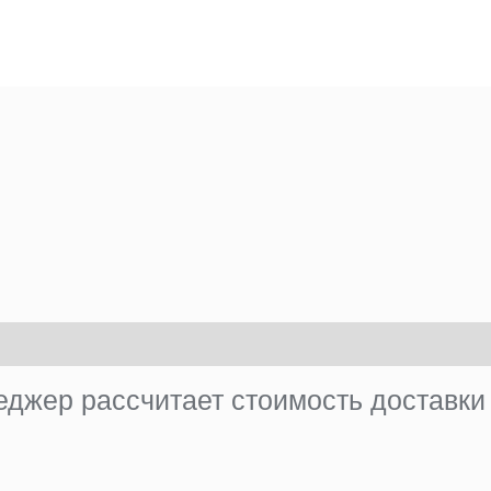
джер рассчитает стоимость доставки 