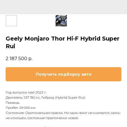
Geely Monjaro Thor Hi·F Hybrid Super
Rui
2 187 500
р.
Получить подборку авто
Год выпуска: май 2022 г.
Двигатель: 1.5T 150 л.с. Гибрид (Hybrid Super Rui)
Привод:
Пробег: 29 000 км
Состояние: Оригинальная краска. Ни один винт не снимался, салон
не изношен, состояние практически новое.