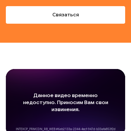
Связаться