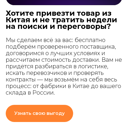
Хотите привезти товар из
Китая и не тратить недели
на поиски и переговоры?
Мы сделаем всё за вас: бесплатно
подберём проверенного поставщика,
договоримся о лучших условиях и
рассчитаем стоимость доставки. Вам не
придётся разбираться в логистике,
искать перевозчиков и проверять
контракты — мы возьмём на себя весь
процесс: от фабрики в Китае до вашего
склада в России.
Узнать свою выгоду