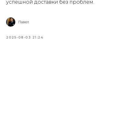
успешной доставки без проблем.
Павел
2025-08-03 21:24