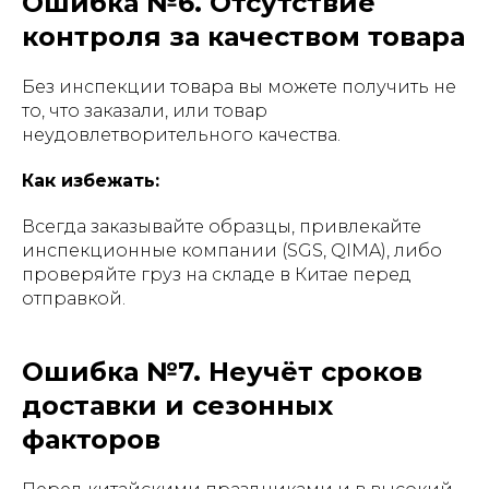
Ошибка №6. Отсутствие
контроля за качеством товара
Без инспекции товара вы можете получить не
то, что заказали, или товар
неудовлетворительного качества.
Как избежать:
Всегда заказывайте образцы, привлекайте
инспекционные компании (SGS, QIMA), либо
проверяйте груз на складе в Китае перед
отправкой.
Ошибка №7. Неучёт сроков
доставки и сезонных
факторов