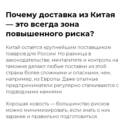
Почему доставка из Китая
— это всегда зона
повышенного риска?
Китай остаётся крупнейшим поставщиком
товаров для России. Но разница в
законодательстве, менталитете и контроль на
таможне делают любые поставки из этой
страны более сложными и опасными, чем,
например, из Европы. Даже опытные
предприниматели регулярно сталкиваются с
подводными камнями.
Хорошая новость — большинство рисков
можно минимизировать, если знать о них
заранее и правильно подготовиться.