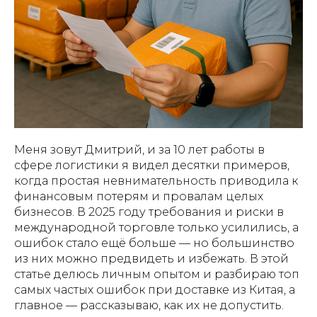
Меня зовут Дмитрий, и за 10 лет работы в
сфере логистики я видел десятки примеров,
когда простая невнимательность приводила к
финансовым потерям и провалам целых
бизнесов. В 2025 году требования и риски в
международной торговле только усилились, а
ошибок стало ещё больше — но большинство
из них можно предвидеть и избежать. В этой
статье делюсь личным опытом и разбираю топ
самых частых ошибок при доставке из Китая, а
главное — рассказываю, как их не допустить.