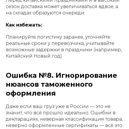
Перед китайскими праздниками и в высокий
сезон доставка может увеличиваться вдвое, а
на складах образуются очереди.
Как избежать:
Планируйте логистику заранее, уточняйте
реальные сроки у перевозчика, учитывайте
возможные задержки в праздники (например,
Китайский Новый год).
Ошибка №8. Игнорирование
нюансов таможенного
оформления
Даже если ваш груз уже в России — это не
значит, что всё прошло идеально. Ошибки в
декларациях, неверная классификация товара,
неверно оформленные сертификаты — всё это