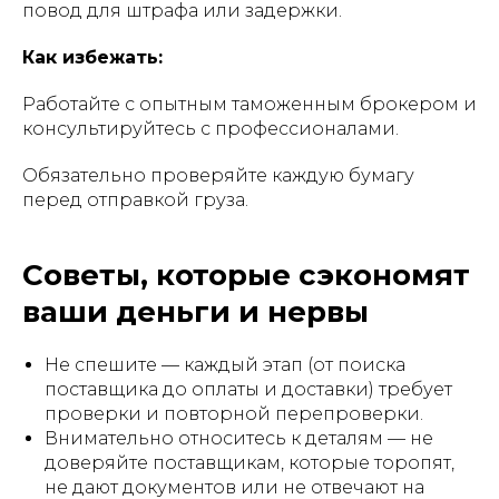
повод для штрафа или задержки.
Как избежать:
Работайте с опытным таможенным брокером и
консультируйтесь с профессионалами.
Обязательно проверяйте каждую бумагу
перед отправкой груза.
Советы, которые сэкономят
ваши деньги и нервы
Не спешите — каждый этап (от поиска
поставщика до оплаты и доставки) требует
проверки и повторной перепроверки.
Внимательно относитесь к деталям — не
доверяйте поставщикам, которые торопят,
не дают документов или не отвечают на