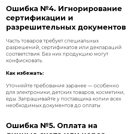
Ошибка №4. Игнорирование
сертификации и
разрешительных документов
Часть товаров требует специальных
разрешений, сертификатов или деклараций
соответствия. Без них продукцию могут
конфисковать.
Как избежать:
Уточняйте требования заранее — особенно
для электроники, детских товаров, косметики,
еды. Запрашивайте у поставщика копии всех
необходимых документов до оплаты.
Ошибка №5. Оплата на