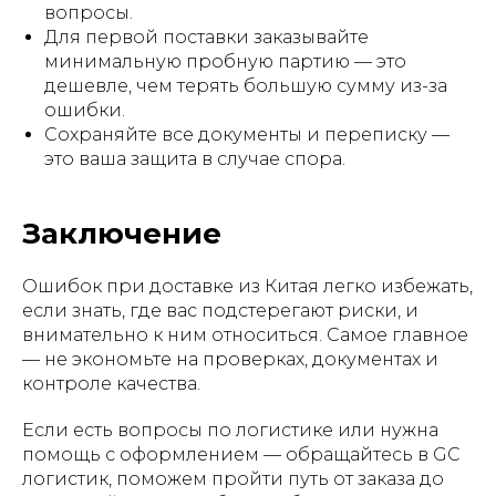
вопросы.
Для первой поставки заказывайте
минимальную пробную партию — это
дешевле, чем терять большую сумму из-за
ошибки.
Сохраняйте все документы и переписку —
это ваша защита в случае спора.
Заключение
Ошибок при доставке из Китая легко избежать,
если знать, где вас подстерегают риски, и
внимательно к ним относиться. Самое главное
— не экономьте на проверках, документах и
контроле качества.
Если есть вопросы по логистике или нужна
помощь с оформлением — обращайтесь в GC
логистик, поможем пройти путь от заказа до