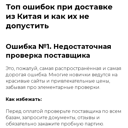
Топ ошибок при доставке
из Китая и как их не
допустить
Ошибка №1. Недостаточная
проверка поставщика
Это, пожалуй, самая распространённая и самая
дорогая ошибка. Многие новички ведутся на
красивые сайты и привлекательные цены,
забывая про элементарные проверки.
Как избежать:
Перед оплатой проверьте поставщика по всем
базам, запросите документы, отзывы и
обязательно закажите пробную партию.