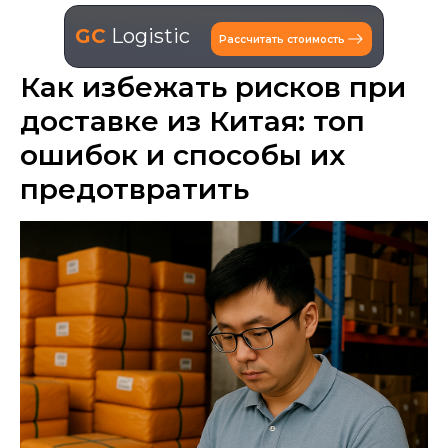
GC
Logistic
Рассчитать стоимость
Как избежать рисков при
доставке из Китая: топ
ошибок и способы их
предотвратить