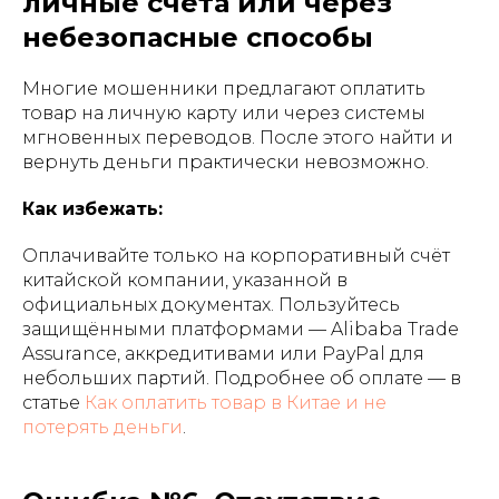
личные счета или через
небезопасные способы
Многие мошенники предлагают оплатить
товар на личную карту или через системы
мгновенных переводов. После этого найти и
вернуть деньги практически невозможно.
Как избежать:
Оплачивайте только на корпоративный счёт
китайской компании, указанной в
официальных документах. Пользуйтесь
защищёнными платформами — Alibaba Trade
Assurance, аккредитивами или PayPal для
небольших партий. Подробнее об оплате — в
статье
Как оплатить товар в Китае и не
потерять деньги
.