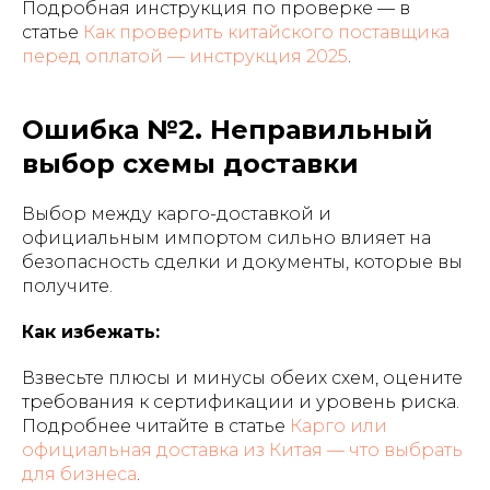
Подробная инструкция по проверке — в
статье
Как проверить китайского поставщика
перед оплатой — инструкция 2025
.
Ошибка №2. Неправильный
выбор схемы доставки
Выбор между карго-доставкой и
официальным импортом сильно влияет на
безопасность сделки и документы, которые вы
получите.
Как избежать:
Взвесьте плюсы и минусы обеих схем, оцените
требования к сертификации и уровень риска.
Подробнее читайте в статье
Карго или
официальная доставка из Китая — что выбрать
для бизнеса
.