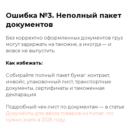
Ошибка №3. Неполный пакет
документов
Без корректно оформленных документов груз
могут задержать на таможне, а иногда — и
вовсе не выпустить.
Как избежать:
Собирайте полный пакет бумаг: контракт,
инвойс, упаковочный лист, транспортные
документы, сертификаты и таможенная
декларация.
Подробный чек-лист по документам — в статье
Документы для ввоза товаров из Китая: что
нужно знать в 2025 году
.