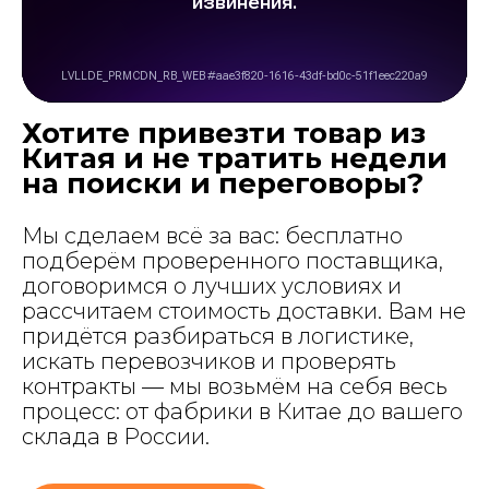
Хотите привезти товар из
Китая и не тратить недели
на поиски и переговоры?
Мы сделаем всё за вас: бесплатно
подберём проверенного поставщика,
договоримся о лучших условиях и
рассчитаем стоимость доставки. Вам не
придётся разбираться в логистике,
искать перевозчиков и проверять
контракты — мы возьмём на себя весь
процесс: от фабрики в Китае до вашего
склада в России.