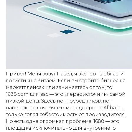
Привет! Меня зовут Павел, я эксперт в области
логистики с Китаем. Если вы строите бизнес на
маркетплейсах или занимаетесь оптом, то
1688.com для вас — это «первоисточник» самой
низкой цены. Здесь нет посредников, нет
наценок англоязычных менеджеров с Alibaba,
только голая себестоимость от производителя.
Но есть одна огромная проблема: 1688 — это
площадка исключительно для внутреннего