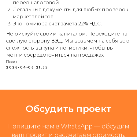
перед налоговой.
Легальные документы для любых проверок
маркетплейсов.
Экономию за счет зачета 22% НДС.
Не рискуйте своим капиталом. Переходите на
светлую сторону ВЭД. Мы возьмем на себя всю
сложность выкупа и логистики, чтобы вы
могли сосредоточиться на продажах.
Павел
2026-04-06 21:35
Обсудить проект
Напишите нам в WhatsApp — обсудим
ваш проект и рассчитаем стоимость.