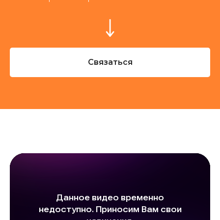
Связаться