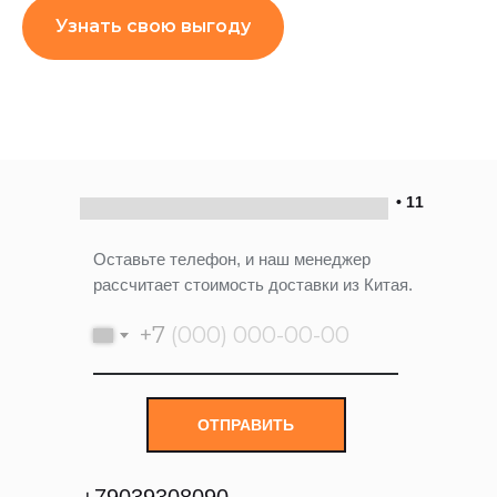
Узнать свою выгоду
• 11
Оставьте телефон, и наш менеджер
рассчитает стоимость доставки из Китая.
+7
ОТПРАВИТЬ