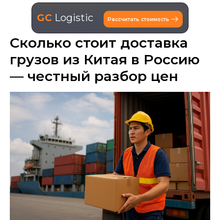
GC
Logistic
Рассчитать стоимость
Сколько стоит доставка
грузов из Китая в Россию
— честный разбор цен