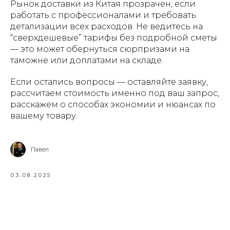
Рынок доставки из Китая прозрачен, если
работать с профессионалами и требовать
детализации всех расходов. Не ведитесь на
“сверхдешевые” тарифы без подробной сметы
— это может обернуться сюрпризами на
таможне или доплатами на складе.
Если остались вопросы — оставляйте заявку,
рассчитаем стоимость именно под ваш запрос,
расскажем о способах экономии и нюансах по
вашему товару.
Павел
03.08.2025