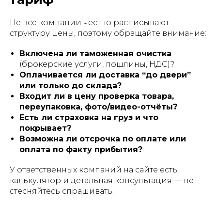
Не все компании честно расписывают
структуру цены, поэтому обращайте внимание:
Включена ли таможенная очистка
(брокерские услуги, пошлины, НДС)?
Оплачивается ли доставка “до двери”
или только до склада?
Входит ли в цену проверка товара,
переупаковка, фото/видео-отчёты?
Есть ли страховка на груз и что
покрывает?
Возможна ли отсрочка по оплате или
оплата по факту прибытия?
У ответственных компаний на сайте есть
калькулятор и детальная консультация — не
стесняйтесь спрашивать.