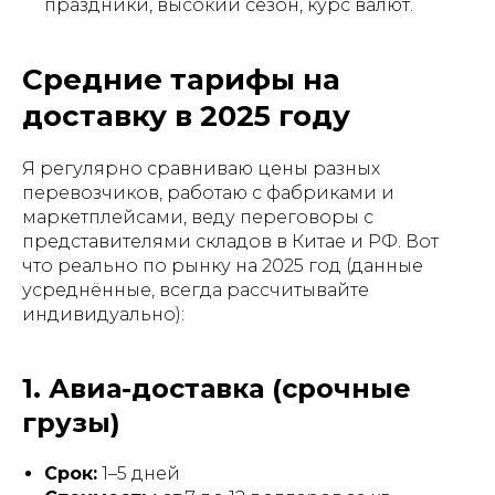
праздники, высокий сезон, курс валют.
Средние тарифы на
доставку в 2025 году
Я регулярно сравниваю цены разных
перевозчиков, работаю с фабриками и
маркетплейсами, веду переговоры с
представителями складов в Китае и РФ. Вот
что реально по рынку на 2025 год (данные
усреднённые, всегда рассчитывайте
индивидуально):
1. Авиа-доставка (срочные
грузы)
Срок:
1–5 дней