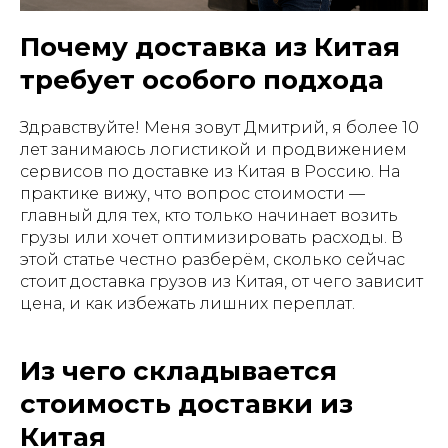
Почему доставка из Китая
требует особого подхода
Здравствуйте! Меня зовут Дмитрий, я более 10
лет занимаюсь логистикой и продвижением
сервисов по доставке из Китая в Россию. На
практике вижу, что вопрос стоимости —
главный для тех, кто только начинает возить
грузы или хочет оптимизировать расходы. В
этой статье честно разберём, сколько сейчас
стоит доставка грузов из Китая, от чего зависит
цена, и как избежать лишних переплат.
Из чего складывается
стоимость доставки из
Китая