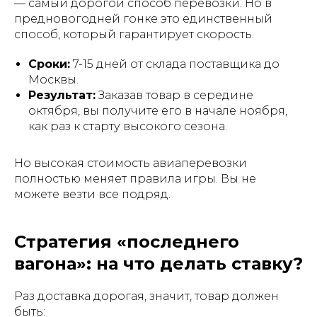
— самый дорогой способ перевозки. Но в
предновогодней гонке это единственный
способ, который гарантирует скорость.
Сроки:
7-15 дней от склада поставщика до
Москвы.
Результат:
Заказав товар в середине
октября, вы получите его в начале ноября,
как раз к старту высокого сезона.
Но высокая стоимость авиаперевозки
полностью меняет правила игры. Вы не
можете везти все подряд.
Стратегия «последнего
вагона»: на что делать ставку?
Раз доставка дорогая, значит, товар должен
быть: