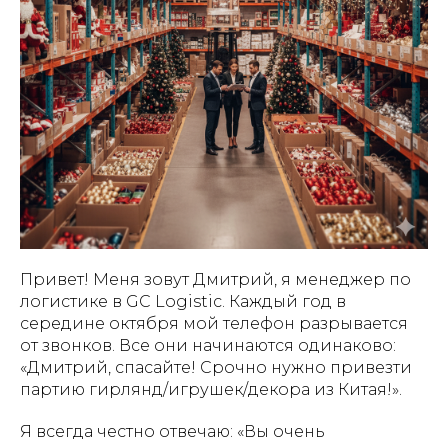
Привет! Меня зовут Дмитрий, я менеджер по
логистике в GC Logistic. Каждый год в
середине октября мой телефон разрывается
от звонков. Все они начинаются одинаково:
«Дмитрий, спасайте! Срочно нужно привезти
партию гирлянд/игрушек/декора из Китая!».
Я всегда честно отвечаю: «Вы очень