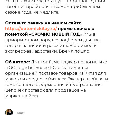
Если вы хотите запрыгнуть в этот «последний
вагон» и заработать на самом прибыльном
сезоне года, не медлите.
Оставьте заявку на нашем сайте
https://optomizkitay.ru/
прямо сейчас с
пометкой «СРОЧНО НОВЫЙ ГОД».
Мы в
приоритетном порядке подберем для вас
товар в наличии и рассчитаем стоимость
экспресс-авиадоставки. Время пошло!
Об авторе:
Дмитрий, менеджер по логистике
в GC Logistic. Более 10 лет занимается
организацией поставок товаров из Китая для
малого и среднего бизнеса. Эксперт в области
таможенного оформления и выстраивания
цепочек поставок для продавцов на
маркетплейсах.
Павел