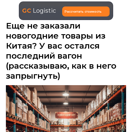
GC
Logistic
Рассчитать стоимость
Еще не заказали
новогодние товары из
Китая? У вас остался
последний вагон
(рассказываю, как в него
запрыгнуть)