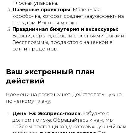
плоская упаковка.
Лазерные проекторы:
Маленькая
коробочка, которая создает «вау-эффект» на
весь дом. Высокая маржа.
Праздничная бижутерия и аксессуары:
Броши, серьги, ободки с оленьими рогами.
Весят граммы, продаются с наценкой в
сотни процентов.
Ваш экстренный план
действий
Времени на раскачку нет. Действовать нужно
по четкому плану:
День 1-3: Экспресс-поиск.
Забудьте о
долгом поиске. Обращайтесь к нам. Мы
найдем поставщиков, у которых нужный вам