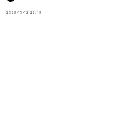
2025-10-12 23:49