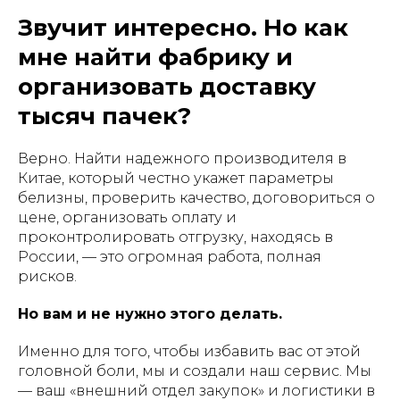
Звучит интересно. Но как
мне найти фабрику и
организовать доставку
тысяч пачек?
Верно. Найти надежного производителя в
Китае, который честно укажет параметры
белизны, проверить качество, договориться о
цене, организовать оплату и
проконтролировать отгрузку, находясь в
России, — это огромная работа, полная
рисков.
Но вам и не нужно этого делать.
Именно для того, чтобы избавить вас от этой
головной боли, мы и создали наш сервис. Мы
— ваш «внешний отдел закупок» и логистики в