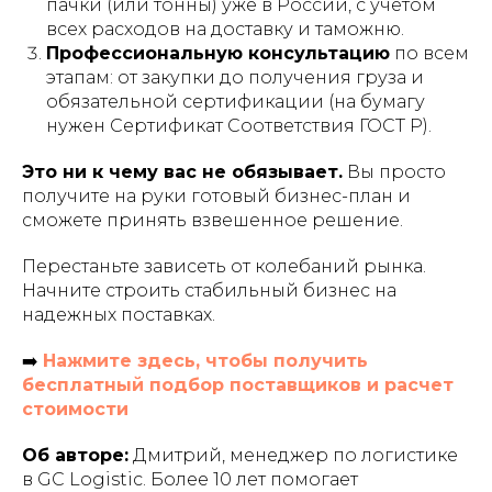
пачки (или тонны) уже в России, с учетом
всех расходов на доставку и таможню.
Профессиональную консультацию
по всем
этапам: от закупки до получения груза и
обязательной сертификации (на бумагу
нужен Сертификат Соответствия ГОСТ Р).
Это ни к чему вас не обязывает.
Вы просто
получите на руки готовый бизнес-план и
сможете принять взвешенное решение.
Перестаньте зависеть от колебаний рынка.
Начните строить стабильный бизнес на
надежных поставках.
➡️
Нажмите здесь, чтобы получить
бесплатный подбор поставщиков и расчет
стоимости
Об авторе:
Дмитрий, менеджер по логистике
в GC Logistic. Более 10 лет помогает