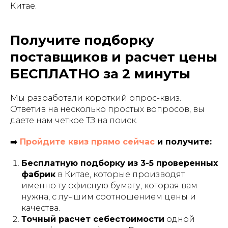
Китае.
Получите подборку
поставщиков и расчет цены
БЕСПЛАТНО за 2 минуты
Мы разработали короткий опрос-квиз.
Ответив на несколько простых вопросов, вы
даете нам четкое ТЗ на поиск.
➡️
Пройдите квиз прямо сейчас
и получите:
Бесплатную подборку из 3-5 проверенных
фабрик
в Китае, которые производят
именно ту офисную бумагу, которая вам
нужна, с лучшим соотношением цены и
качества.
Точный расчет себестоимости
одной