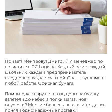
Привет! Меня зовут Дмитрий, я менеджер по
логистике в GC Logistic. Каждый офис, каждый
школьник, каждый предприниматель
ежедневно нуждается в ней. Она — фундамент
любой работы. Офисная бумага.
Помните, как пару лет назад цены на бумагу
взлетели до небес, а полки магазинов
опустели? Многие бизнесы встали. И тогда все
поняли одно: надежные поставки