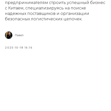
предпринимателям строить успешный бизнес
с Китаем, специализируясь на поиске
надежных поставщиков и организации
безопасных логистических цепочек.
Павел
2025-10-18 16:16