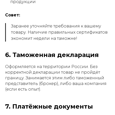
продукции
Совет:
Заранее уточняйте требования к вашему
товару. Наличие правильных сертификатов
экономит недели на таможне!
6. Таможенная декларация
Оформляется на территории России. Без
корректной декларации товар не пройдёт
границу. Занимается этим либо таможенный
представитель (брокер), либо ваша компания
(если есть опыт).
7. Платёжные документы