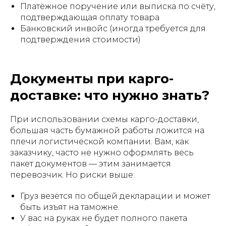
Платёжное поручение или выписка по счёту,
подтверждающая оплату товара
Банковский инвойс (иногда требуется для
подтверждения стоимости)
Документы при карго-
доставке: что нужно знать?
При использовании схемы карго-доставки,
большая часть бумажной работы ложится на
плечи логистической компании. Вам, как
заказчику, часто не нужно оформлять весь
пакет документов — этим занимается
перевозчик. Но риски выше:
Груз везётся по общей декларации и может
быть изъят на таможне.
У вас на руках не будет полного пакета