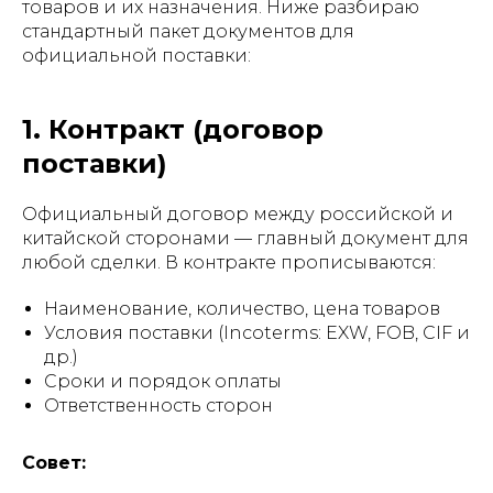
товаров и их назначения. Ниже разбираю
стандартный пакет документов для
официальной поставки:
1. Контракт (договор
поставки)
Официальный договор между российской и
китайской сторонами — главный документ для
любой сделки. В контракте прописываются:
Наименование, количество, цена товаров
Условия поставки (Incoterms: EXW, FOB, CIF и
др.)
Сроки и порядок оплаты
Ответственность сторон
Совет: