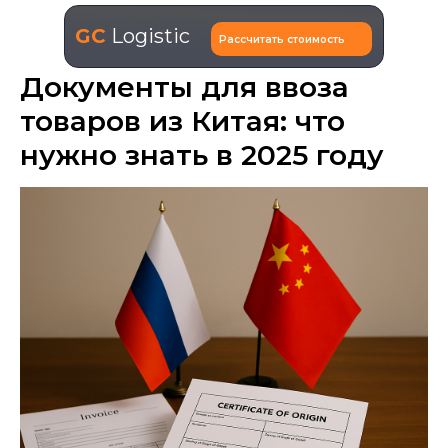
GC
Logistic
Рассчитать стоимость
Документы для ввоза
товаров из Китая: что
нужно знать в 2025 году