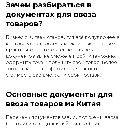
Зачем разбираться в
документах для ввоза
товаров?
Бизнес с Китаем становится всё популярнее, а
контроль со стороны таможни — жёстче. Без
правильно подготовленного пакета
документов вы не сможете пройти таможню,
оформить груз и получить свой товар. Более
того, от качества оформления зависит
стоимость растаможки и срок поставки.
Основные документы для
ввоза товаров из Китая
Перечень документов зависит от схемы ввоза
(карго или официальный импорт), типа