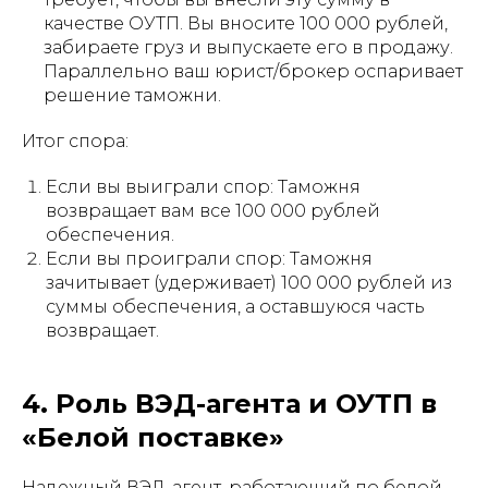
качестве ОУТП. Вы вносите 100 000 рублей,
забираете груз и выпускаете его в продажу.
Параллельно ваш юрист/брокер оспаривает
решение таможни.
Итог спора:
Если вы выиграли спор: Таможня
возвращает вам все 100 000 рублей
обеспечения.
Если вы проиграли спор: Таможня
зачитывает (удерживает) 100 000 рублей из
суммы обеспечения, а оставшуюся часть
возвращает.
4. Роль ВЭД-агента и ОУТП в
«Белой поставке»
Надежный ВЭД-агент, работающий по белой