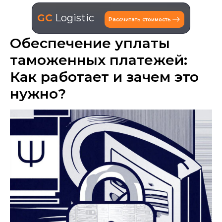
GC
Logistic
Рассчитать стоимость
Обеспечение уплаты
таможенных платежей:
Как работает и зачем это
нужно?