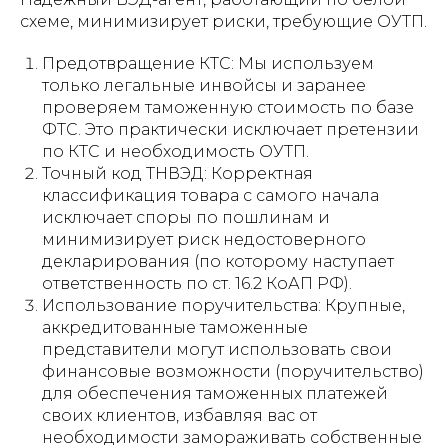
схеме, минимизирует риски, требующие ОУТП.
Предотвращение КТС: Мы используем
только легальные инвойсы и заранее
проверяем таможенную стоимость по базе
ФТС. Это практически исключает претензии
по КТС и необходимость ОУТП.
Точный код ТНВЭД: Корректная
классификация товара с самого начала
исключает споры по пошлинам и
минимизирует риск недостоверного
декларирования (по которому наступает
ответственность по ст. 16.2 КоАП РФ).
Использование поручительства: Крупные,
аккредитованные таможенные
представители могут использовать свои
финансовые возможности (поручительство)
для обеспечения таможенных платежей
своих клиентов, избавляя вас от
необходимости замораживать собственные