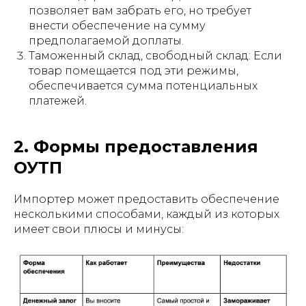
позволяет вам забрать его, но требует
внести обеспечение на сумму
предполагаемой доплаты.
Таможенный склад, свободный склад: Если
товар помещается под эти режимы,
обеспечивается сумма потенциальных
платежей.
2. Формы предоставления
ОУТП
Импортер может предоставить обеспечение
несколькими способами, каждый из которых
имеет свои плюсы и минусы: