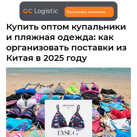
GC
Logistic
Рассчитать стоимость
Купить оптом купальники
и пляжная одежда: как
организовать поставки из
Китая в 2025 году