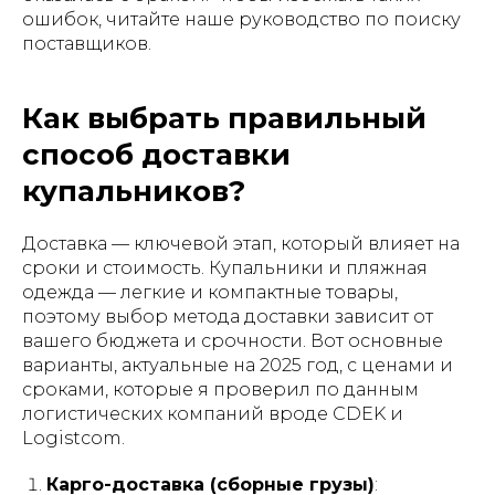
ошибок, читайте наше руководство по поиску
поставщиков.
Как выбрать правильный
способ доставки
купальников?
Доставка — ключевой этап, который влияет на
сроки и стоимость. Купальники и пляжная
одежда — легкие и компактные товары,
поэтому выбор метода доставки зависит от
вашего бюджета и срочности. Вот основные
варианты, актуальные на 2025 год, с ценами и
сроками, которые я проверил по данным
логистических компаний вроде CDEK и
Logistcom.
Карго-доставка (сборные грузы)
: