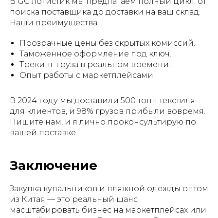
В GC логистик мы предлагаем полный цикл: от
поиска поставщика до доставки на ваш склад.
Наши преимущества:
Прозрачные цены без скрытых комиссий.
Таможенное оформление под ключ.
Трекинг груза в реальном времени.
Опыт работы с маркетплейсами.
В 2024 году мы доставили 500 тонн текстиля
для клиентов, и 98% грузов прибыли вовремя.
Пишите нам, и я лично проконсультирую по
вашей поставке.
Заключение
Закупка купальников и пляжной одежды оптом
из Китая — это реальный шанс
масштабировать бизнес на маркетплейсах или