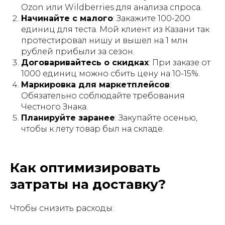
Ozon или Wildberries для анализа спроса.
Начинайте с малого
: Закажите 100-200
единиц для теста. Мой клиент из Казани так
протестировал нишу и вышел на 1 млн
рублей прибыли за сезон.
Договаривайтесь о скидках
: При заказе от
1000 единиц можно сбить цену на 10-15%.
Маркировка для маркетплейсов
:
Обязательно соблюдайте требования
Честного Знака.
Планируйте заранее
: Закупайте осенью,
чтобы к лету товар был на складе.
Как оптимизировать
затраты на доставку?
Чтобы снизить расходы: