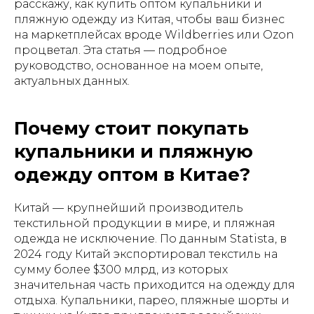
расскажу, как купить оптом купальники и
пляжную одежду из Китая, чтобы ваш бизнес
на маркетплейсах вроде Wildberries или Ozon
процветал. Эта статья — подробное
руководство, основанное на моем опыте,
актуальных данных.
Почему стоит покупать
купальники и пляжную
одежду оптом в Китае?
Китай — крупнейший производитель
текстильной продукции в мире, и пляжная
одежда не исключение. По данным Statista, в
2024 году Китай экспортировал текстиль на
сумму более $300 млрд, из которых
значительная часть приходится на одежду для
отдыха. Купальники, парео, пляжные шорты и