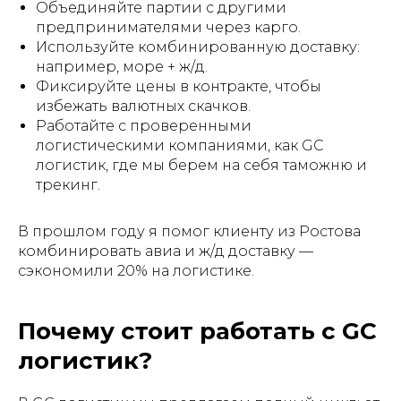
Объединяйте партии с другими
предпринимателями через карго.
Используйте комбинированную доставку:
например, море + ж/д.
Фиксируйте цены в контракте, чтобы
избежать валютных скачков.
Работайте с проверенными
логистическими компаниями, как GC
логистик, где мы берем на себя таможню и
трекинг.
В прошлом году я помог клиенту из Ростова
комбинировать авиа и ж/д доставку —
сэкономили 20% на логистике.
Почему стоит работать с GC
логистик?