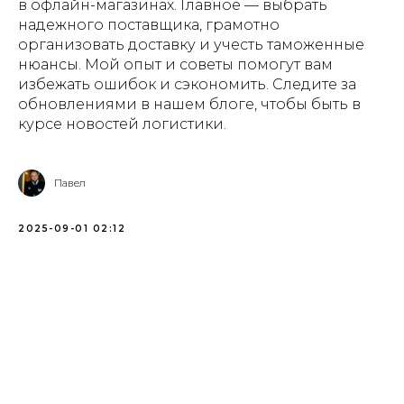
в офлайн-магазинах. Главное — выбрать
надежного поставщика, грамотно
организовать доставку и учесть таможенные
нюансы. Мой опыт и советы помогут вам
избежать ошибок и сэкономить. Следите за
обновлениями в нашем блоге, чтобы быть в
курсе новостей логистики.
Павел
2025-09-01 02:12