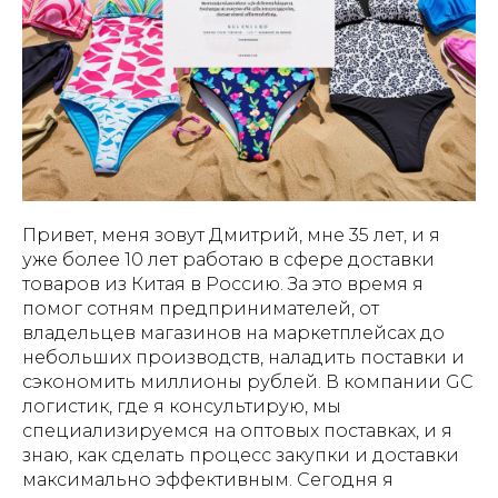
Привет, меня зовут Дмитрий, мне 35 лет, и я
уже более 10 лет работаю в сфере доставки
товаров из Китая в Россию. За это время я
помог сотням предпринимателей, от
владельцев магазинов на маркетплейсах до
небольших производств, наладить поставки и
сэкономить миллионы рублей. В компании GC
логистик, где я консультирую, мы
специализируемся на оптовых поставках, и я
знаю, как сделать процесс закупки и доставки
максимально эффективным. Сегодня я