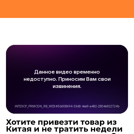
Хотите привезти товар из
Китая и не тратить недели