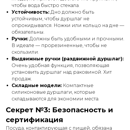
чтобы вода быстро стекала.
Устойчивость:
Дно должно быть
устойчивым, чтобы дуршлаг не
опрокидывался. Ножки или кольцо на дне —
обязательны.
Ручки:
Должны быть удобными и прочными.
В идеале — прорезиненные, чтобы не
скользили.
Выдвижные ручки (раздвижной дуршлаг):
Очень удобная функция, позволяющая
установить дуршлаг над раковиной. Хит
продаж.
Складные модели:
Компактные
силиконовые дуршлаги, которые
складываются для экономии места.
Секрет №3: Безопасность и
сертификация
Посуда, контактирующая с пищей, обязана