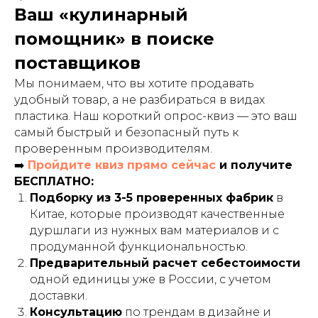
Ваш «кулинарный
помощник» в поиске
поставщиков
Мы понимаем, что вы хотите продавать
удобный товар, а не разбираться в видах
пластика. Наш короткий опрос-квиз — это ваш
самый быстрый и безопасный путь к
проверенным производителям.
➡️
Пройдите квиз прямо сейчас
и получите
БЕСПЛАТНО:
Подборку из 3-5 проверенных фабрик
в
Китае, которые производят качественные
дуршлаги из нужных вам материалов и с
продуманной функциональностью.
Предварительный расчет себестоимости
одной единицы уже в России, с учетом
доставки.
Консультацию
по трендам в дизайне и