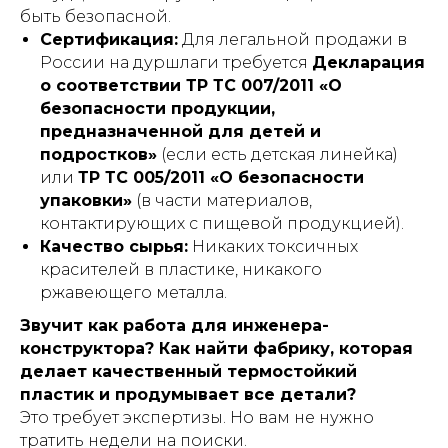
быть безопасной.
Сертификация:
Для легальной продажи в
России на дуршлаги требуется
Декларация
о соответствии ТР ТС 007/2011 «О
безопасности продукции,
предназначенной для детей и
подростков»
(если есть детская линейка)
или
ТР ТС 005/2011 «О безопасности
упаковки»
(в части материалов,
контактирующих с пищевой продукцией).
Качество сырья:
Никаких токсичных
красителей в пластике, никакого
ржавеющего металла.
Звучит как работа для инженера-
конструктора? Как найти фабрику, которая
делает качественный термостойкий
пластик и продумывает все детали?
Это требует экспертизы. Но вам не нужно
тратить недели на поиски.