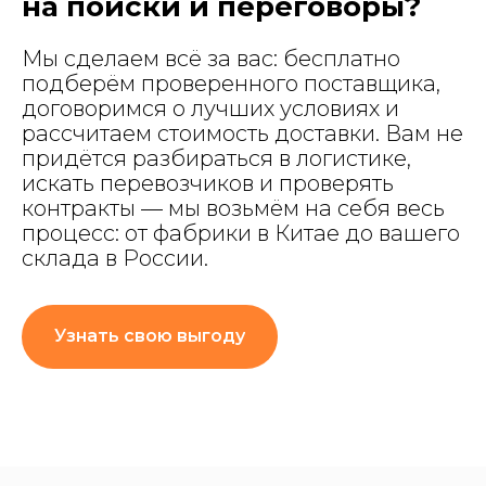
на поиски и переговоры?
Мы сделаем всё за вас: бесплатно
подберём проверенного поставщика,
договоримся о лучших условиях и
рассчитаем стоимость доставки. Вам не
придётся разбираться в логистике,
искать перевозчиков и проверять
контракты — мы возьмём на себя весь
процесс: от фабрики в Китае до вашего
склада в России.
Узнать свою выгоду