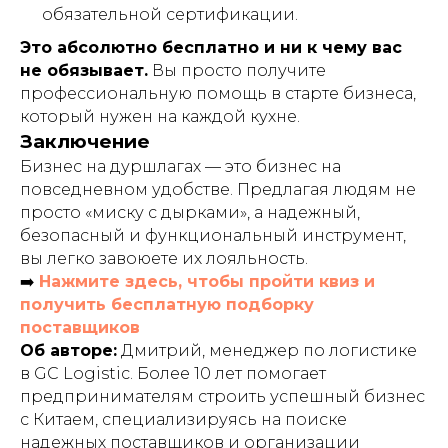
обязательной сертификации.
Это абсолютно бесплатно и ни к чему вас
не обязывает.
Вы просто получите
профессиональную помощь в старте бизнеса,
который нужен на каждой кухне.
Заключение
Бизнес на дуршлагах — это бизнес на
повседневном удобстве. Предлагая людям не
просто «миску с дырками», а надежный,
безопасный и функциональный инструмент,
вы легко завоюете их лояльность.
➡️
Нажмите здесь, чтобы пройти квиз и
получить бесплатную подборку
поставщиков
Об авторе:
Дмитрий, менеджер по логистике
в GC Logistic. Более 10 лет помогает
предпринимателям строить успешный бизнес
с Китаем, специализируясь на поиске
надежных поставщиков и организации