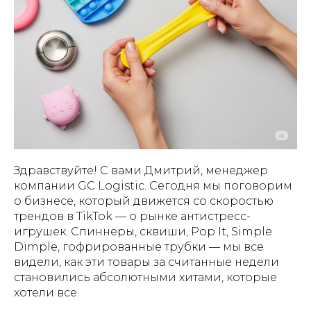
Здравствуйте! С вами Дмитрий, менеджер
компании GC Logistic. Сегодня мы поговорим
о бизнесе, который движется со скоростью
трендов в TikTok — о рынке антистресс-
игрушек. Спиннеры, сквиши, Pop It, Simple
Dimple, гофрированные трубки — мы все
видели, как эти товары за считанные недели
становились абсолютными хитами, которые
хотели все.