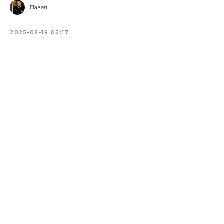
Павел
2025-08-19 02:17