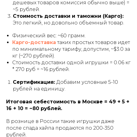
дешевых товаров комиссия обычно выше) =
~5 рублей.
Стоимость доставки и таможни (Карго):
Это легкий, но довольно объемный товар.
Физический вес: ~60 грамм.
Карго-доставка
таких простых товаров идет
по минимальному тарифу, допустим, ~$3.0 за
кг (~270 рублей).
Стоимость доставки одной игрушки = 0.06 кг
* 270 руб = ~16 рублей.
Сертификация:
Добавим условные 5-10
рублей на единицу.
Итоговая себестоимость в Москве = 49 + 5 +
16 + 10 = ~80 рублей.
В рознице в России такие игрушки даже
после спада хайпа продаются по 200-350
рублей.