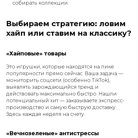
собирать коллекции.
Выбираем стратегию: ловим
хайп или ставим на классику?
«Хайповые» товары
Это игрушки, которые находятся на пике
популярности прямо сейчас. Ваша задача —
мониторить соцсети (особенно TikTok),
выявлять зарождающийся тренд и
действовать максимально быстро. Нашли
потенциальный хит — заказываете экспресс-
производство и самую быструю доставку.
Здесь каждая неделя на счету.
«Вечнозеленые» антистрессы