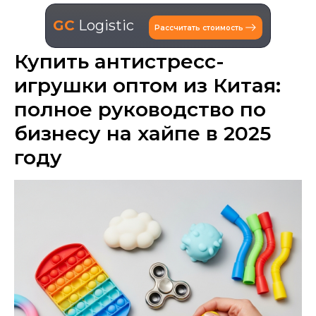
GC
Logistic
Рассчитать стоимость
Купить антистресс-
игрушки оптом из Китая:
полное руководство по
бизнесу на хайпе в 2025
году