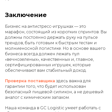
Заключение
Бизнес на антистресс-игрушках — это
марафон, состоящий из коротких спринтов. Вы
должны постоянно держать руку на пульсе
трендов, быть готовым к быстрым тестам и
молниеносной логистике. Но в основе вашего
бизнеса всегда должен лежать пул
«вечнозеленых», качественных и, главное,
сертифицированных игрушек, которые
обеспечивают вам стабильный доход.
Проверка поставщика
здесь важна для
гарантии того, что будет использован
безопасный пищевой силикон, а не дешевый
аналог с химическим запахом.
Наша команда в GC Logistic умеет работать с