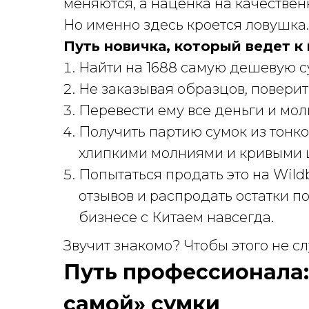
меняются, а наценка на качествен
Но именно здесь кроется ловушка.
Путь новичка, который ведет к
Найти на 1688 самую дешевую су
Не заказывая образцов, поверит
Перевести ему все деньги и мол
Получить партию сумок из тонко
хлипкими молниями и кривыми 
Попытаться продать это на Wild
отзывов и распродать остатки п
бизнесе с Китаем навсегда.
Звучит знакомо? Чтобы этого не с
Путь профессионала:
самой» сумки