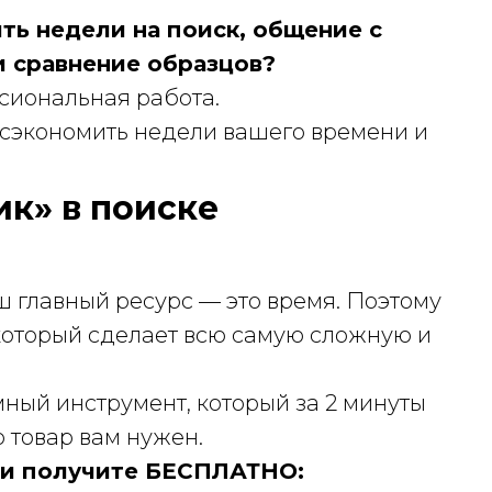
ть недели на поиск, общение с
и сравнение образцов?
сиональная работа.
 и сэкономить недели вашего времени и
к» в поиске
аш главный ресурс — это время. Поэтому
 который сделает всю самую сложную и
мный инструмент, который за 2 минуты
 товар вам нужен.
и получите БЕСПЛАТНО: