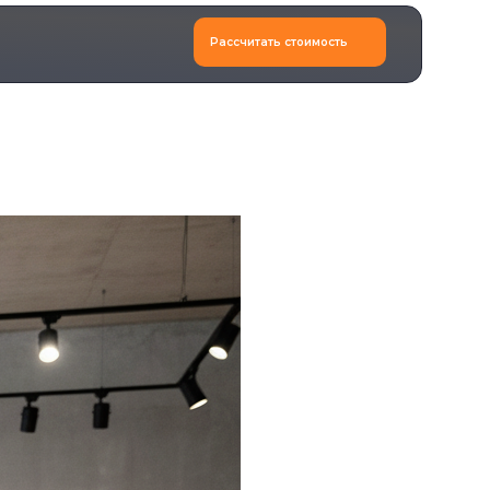
Рассчитать стоимость