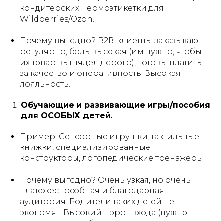
кондитерских. Термоэтикетки для
Wildberries/Ozon.
Почему выгодно?
B2B-клиенты заказывают
регулярно, боль высокая (им нужно, чтобы
их товар выглядел дорого), готовы платить
за качество и оперативность. Высокая
лояльность.
Обучающие и развивающие игры/пособия
для ОСОБЫХ детей.
Пример:
Сенсорные игрушки, тактильные
книжки, специализированные
конструкторы, логопедические тренажеры.
Почему выгодно?
Очень узкая, но очень
платежеспособная и благодарная
аудитория. Родители таких детей не
экономят. Высокий порог входа (нужно