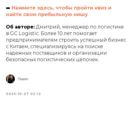
➡️
Нажмите здесь, чтобы пройти квиз и
найти свою прибыльную нишу
Об авторе:
Дмитрий, менеджер по логистике
в GC Logistic. Более 10 лет помогает
предпринимателям строить успешный бизнес
с Китаем, специализируясь на поиске
надежных поставщиков и организации
безопасных логистических цепочек.
Павел
2025-10-27 02:12