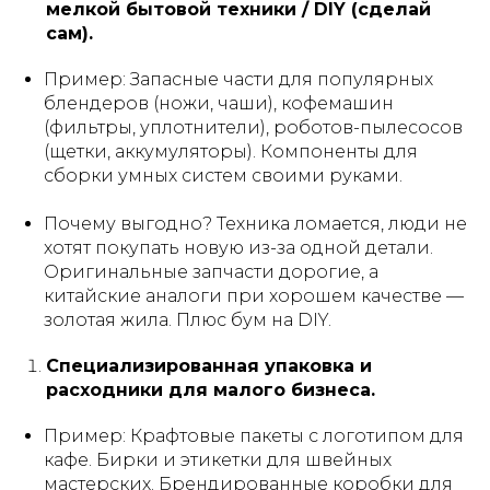
мелкой бытовой техники / DIY (сделай
сам).
Пример:
Запасные части для популярных
блендеров (ножи, чаши), кофемашин
(фильтры, уплотнители), роботов-пылесосов
(щетки, аккумуляторы). Компоненты для
сборки умных систем своими руками.
Почему выгодно?
Техника ломается, люди не
хотят покупать новую из-за одной детали.
Оригинальные запчасти дорогие, а
китайские аналоги при хорошем качестве —
золотая жила. Плюс бум на DIY.
Специализированная упаковка и
расходники для малого бизнеса.
Пример:
Крафтовые пакеты с логотипом для
кафе. Бирки и этикетки для швейных
мастерских. Брендированные коробки для