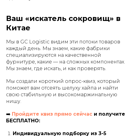
Ваш «искатель сокровищ» в
Китае
Мы в GC Logistic видим эти потоки товаров
каждый день. Мы знаем, какие фабрики
специализируются на качественной
фурнитуре, какие — на сложных компонентах.
Мы знаем, где искать, и как проверять.
Мы создали короткий опрос-квиз, который
поможет вам отсеять шелуху хайпа и найти
свою стабильную и высокомаржинальную
нишу.
➡️
Пройдите квиз прямо сейчас
и получите
БЕСПЛАТНО:
Индивидуальную подборку из 3-5