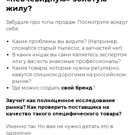
жилу?
Забудьте про топы продаж. Посмотрите вокруг
себя:
Какие проблемы вы видите? (Например,
сломался старый пылесос, а запчастей нет)
В каких нишах вы сами являетесь экспертом
или у вас есть знакомые профессионалы?
Какие товары, которые нужны
регулярно
,
кажутся слишком дорогими на российском
рынке?
Где можно создать
свой бренд
?
Звучит как полноценное исследование
рынка? Как проверить поставщика на
качество такого специфического товара?
Именно так. Но вам не нужно делать это в
одиночку.