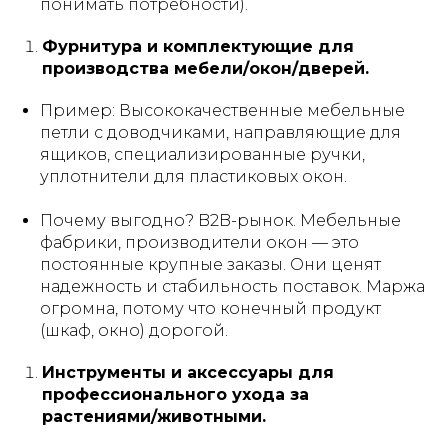
понимать потребности).
Фурнитура и комплектующие для
производства мебели/окон/дверей.
Пример:
Высококачественные мебельные
петли с доводчиками, направляющие для
ящиков, специализированные ручки,
уплотнители для пластиковых окон.
Почему выгодно?
B2B-рынок. Мебельные
фабрики, производители окон — это
постоянные крупные заказы. Они ценят
надежность и стабильность поставок. Маржа
огромна, потому что конечный продукт
(шкаф, окно) дорогой.
Инструменты и аксессуары для
профессионального ухода за
растениями/животными.