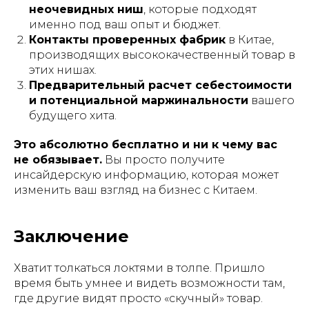
неочевидных ниш
, которые подходят
именно под ваш опыт и бюджет.
Контакты проверенных фабрик
в Китае,
производящих высококачественный товар в
этих нишах.
Предварительный расчет себестоимости
и потенциальной маржинальности
вашего
будущего хита.
Это абсолютно бесплатно и ни к чему вас
не обязывает.
Вы просто получите
инсайдерскую информацию, которая может
изменить ваш взгляд на бизнес с Китаем.
Заключение
Хватит толкаться локтями в толпе. Пришло
время быть умнее и видеть возможности там,
где другие видят просто «скучный» товар.