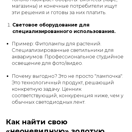
магазины) и конечные потребители ищут
эти решения и готовы за них платить.
Световое оборудование для
специализированного использования.
Пример:
Фитолампы для растений.
Специализированные светильники для
аквариумов. Профессиональное студийное
освещение для фото/видео.
Почему выгодно?
Это не просто "лампочка".
Это технологичный продукт, решающий
конкретную задачу. Ценник
соответствующий, конкуренция ниже, чем у
обычных светодиодных лент.
Как найти свою
«неочевидную» золотую