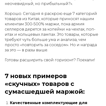
неочевидный, но прибыльный?».
Хорошо. Сегодня я раскрою еще 7 категорий
товаров из Китая, которые приносят нашим
клиентам 300-500% маржи, пока армия
селлеров дерется за копейки на чехлах, поп-
итах и кольцевых лампах. Это товары, которые
требуют чуть больше ума и анализа, чем
просто «повторить за соседом». Но и награда
за это — в разы выше.
Готовы расширить свой горизонт? Поехали!
7 новых примеров
«скучных» товаров с
сумасшедшей маржой:
Качественные комплектующие для