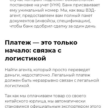
постановке на учет (УНК). Банк присваивает
ему уникальный номер. Мы, как ваш ВЭД-
агент, предоставляем вам полный пакет
документов (инвойсы, спецификации),
чтобы банк одобрил сделку за один день.
Платеж — это только
начало: связка с
логистикой
Найти агента, который просто переведет
деньги, недостаточно. Легальный платеж
должен быть неразрывно связан с легальной
логистикой.
Так как мы оплачиваем товар со своего
китайского юрлица, мы автоматически
становимся официальным экспортером этого