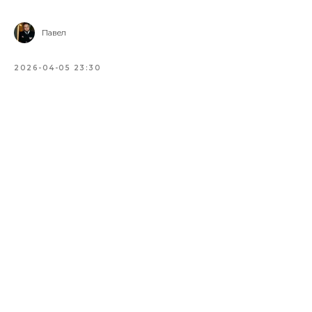
Павел
2026-04-05 23:30