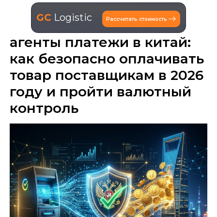
GC
Logistic
Рассчитать стоимость
агенты платежи в китай:
как безопасно оплачивать
товар поставщикам в 2026
году и пройти валютный
контроль