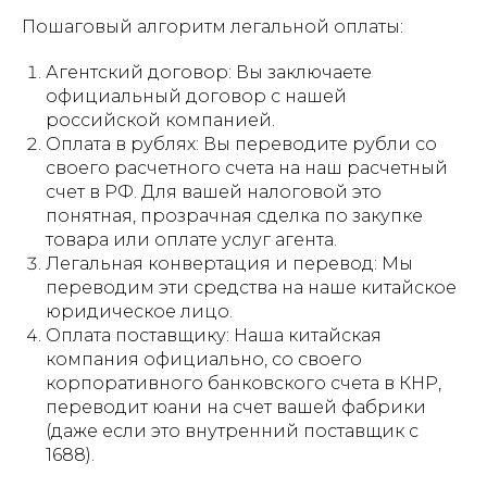
Пошаговый алгоритм легальной оплаты:
Агентский договор: Вы заключаете
официальный договор с нашей
российской компанией.
Оплата в рублях: Вы переводите рубли со
своего расчетного счета на наш расчетный
счет в РФ. Для вашей налоговой это
понятная, прозрачная сделка по закупке
товара или оплате услуг агента.
Легальная конвертация и перевод: Мы
переводим эти средства на наше китайское
юридическое лицо.
Оплата поставщику: Наша китайская
компания официально, со своего
корпоративного банковского счета в КНР,
переводит юани на счет вашей фабрики
(даже если это внутренний поставщик с
1688).