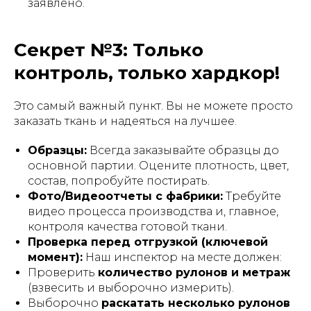
заявлено.
Секрет №3: Только
контроль, только хардкор!
Это самый важный пункт. Вы не можете просто
заказать ткань и надеяться на лучшее.
Образцы:
Всегда заказывайте образцы до
основной партии. Оцените плотность, цвет,
состав, попробуйте постирать.
Фото/Видеоотчеты с фабрики:
Требуйте
видео процесса производства и, главное,
контроля качества готовой ткани.
Проверка перед отгрузкой (ключевой
момент):
Наш инспектор на месте должен:
Проверить
количество рулонов и метраж
(взвесить и выборочно измерить).
Выборочно
раскатать несколько рулонов