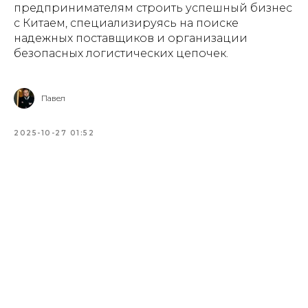
предпринимателям строить успешный бизнес
с Китаем, специализируясь на поиске
надежных поставщиков и организации
безопасных логистических цепочек.
Павел
2025-10-27 01:52