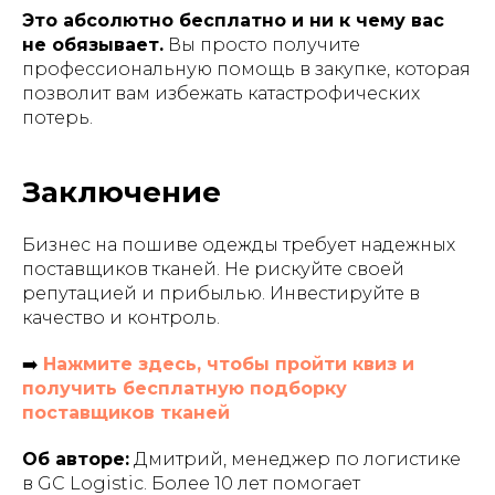
Это абсолютно бесплатно и ни к чему вас
не обязывает.
Вы просто получите
профессиональную помощь в закупке, которая
позволит вам избежать катастрофических
потерь.
Заключение
Бизнес на пошиве одежды требует надежных
поставщиков тканей. Не рискуйте своей
репутацией и прибылью. Инвестируйте в
качество и контроль.
➡️
Нажмите здесь, чтобы пройти квиз и
получить бесплатную подборку
поставщиков тканей
Об авторе:
Дмитрий, менеджер по логистике
в GC Logistic. Более 10 лет помогает