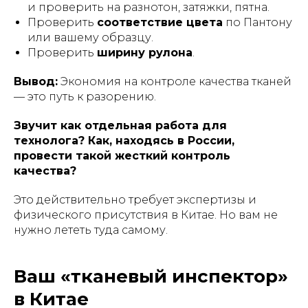
и проверить на разнотон, затяжки, пятна.
Проверить
соответствие цвета
по Пантону
или вашему образцу.
Проверить
ширину рулона
.
Вывод:
Экономия на контроле качества тканей
— это путь к разорению.
Звучит как отдельная работа для
технолога? Как, находясь в России,
провести такой жесткий контроль
качества?
Это действительно требует экспертизы и
физического присутствия в Китае. Но вам не
нужно лететь туда самому.
Ваш «тканевый инспектор»
в Китае