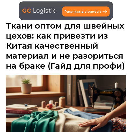
GC
Logistic
Рассчитать стоимость
Ткани оптом для швейных
цехов: как привезти из
Китая качественный
материал и не разориться
на браке (Гайд для профи)