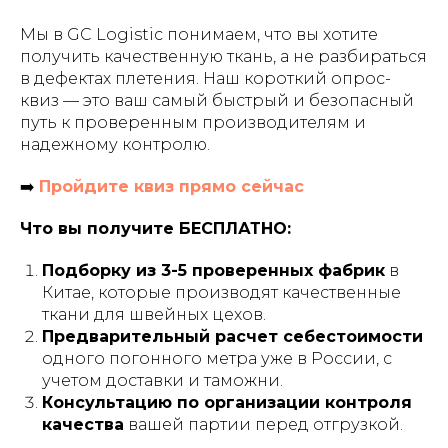
Мы в GC Logistic понимаем, что вы хотите
получить качественную ткань, а не разбираться
в дефектах плетения. Наш короткий опрос-
квиз — это ваш самый быстрый и безопасный
путь к проверенным производителям и
надежному контролю.
➡️
Пройдите квиз прямо сейчас
Что вы получите БЕСПЛАТНО:
Подборку из 3-5 проверенных фабрик
в
Китае, которые производят качественные
ткани для швейных цехов.
Предварительный расчет себестоимости
одного погонного метра уже в России, с
учетом доставки и таможни.
Консультацию по организации контроля
качества
вашей партии перед отгрузкой.