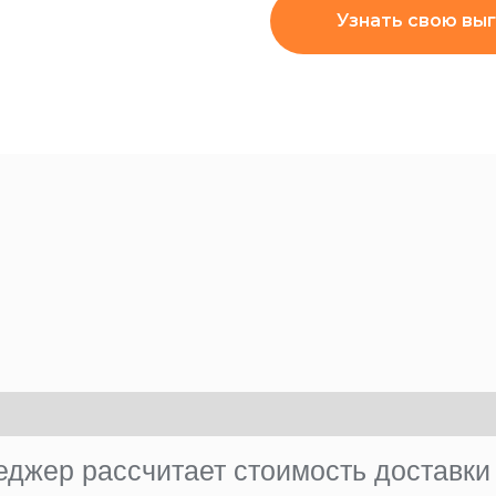
Узнать свою вы
джер рассчитает стоимость доставки 