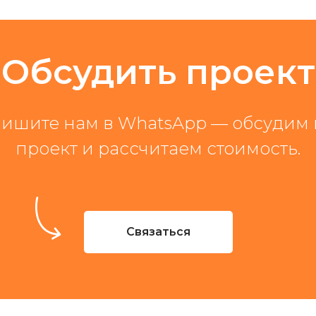
Обсудить проект
ишите нам в WhatsApp — обсудим
проект и рассчитаем стоимость.
Связаться