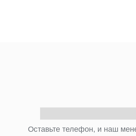
Оставьте телефон, и наш мене