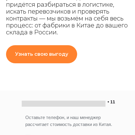
придётся разбираться в логистике,
искать перевозчиков и проверять
контракты — мы возьмём на себя весь
процесс: от фабрики в Китае до вашего
склада в России.
Узнать свою выгоду
• 11
Оставьте телефон, и наш менеджер
рассчитает стоимость доставки из Китая.