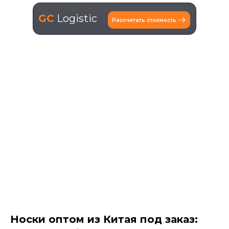
GC
Logistic
Рассчитать стоимость
Носки оптом из Китая под заказ: