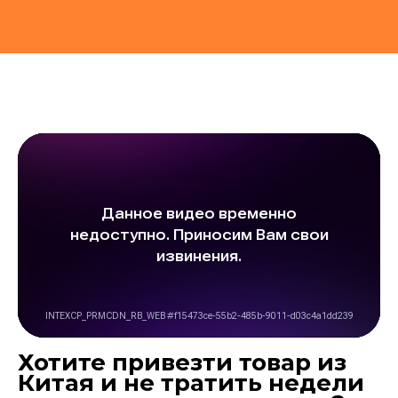
Хотите привезти товар из
Китая и не тратить недели