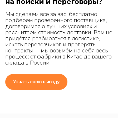
на поиски и переговоры?
Мы сделаем всё за вас: бесплатно
подберём проверенного поставщика,
договоримся о лучших условиях и
рассчитаем стоимость доставки. Вам не
придётся разбираться в логистике,
искать перевозчиков и проверять
контракты — мы возьмём на себя весь
процесс: от фабрики в Китае до вашего
склада в России.
Узнать свою выгоду