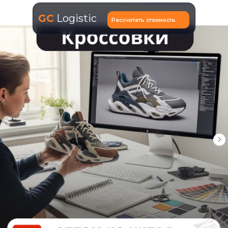
GC
Logistic
Рассчитать стоимость