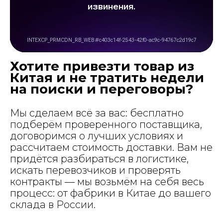
Хотите привезти товар из
Китая и не тратить недели
на поиски и переговоры?
Мы сделаем всё за вас: бесплатно
подберём проверенного поставщика,
договоримся о лучших условиях и
рассчитаем стоимость доставки. Вам не
придётся разбираться в логистике,
искать перевозчиков и проверять
контракты — мы возьмём на себя весь
процесс: от фабрики в Китае до вашего
склада в России.