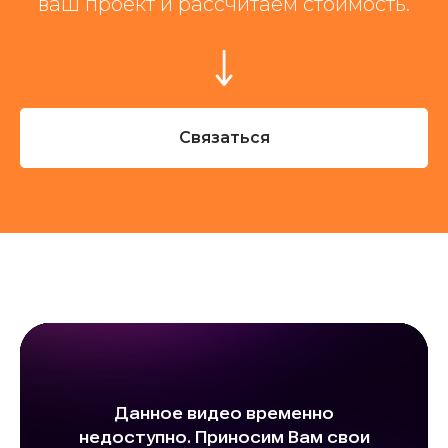
ваш проект и рассчитаем стоимость.
Связаться