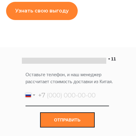
Узнать свою выгоду
• 11
Оставьте телефон, и наш менеджер
рассчитает стоимость доставки из Китая.
+7
ОТПРАВИТЬ