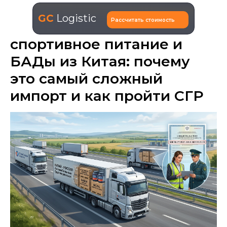
GC
Logistic
Рассчитать стоимость
спортивное питание и
БАДы из Китая: почему
это самый сложный
импорт и как пройти СГР