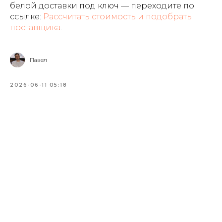
белой доставки под ключ — переходите по
ссылке:
Рассчитать стоимость и подобрать
поставщика
.
Павел
2026-06-11 05:18