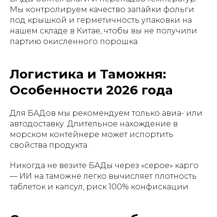
Мы контролируем качество запайки фольги
под крышкой и герметичность упаковки на
нашем складе в Китае, чтобы вы не получили
партию окисленного порошка.
Логистика и Таможня:
Особенности 2026 года
Для БАДов мы рекомендуем только авиа- или
автодоставку. Длительное нахождение в
морском контейнере может испортить
свойства продукта.
Никогда не везите БАДы через «серое» карго
— ИИ на таможне легко вычисляет плотность
таблеток и капсул, риск 100% конфискации.