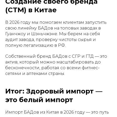
Создание своего бренда
(СТМ) в Китае
В 2026 году мы помогаем клиентам запустить
свою линейку БАДов на топовых заводах в
Гуанчжоу и Шэньчжэне. Мы берем на себя
аудит завода, проверку чистоты сырья и
полную легализацию в РФ.
Собственный бренд БАДов с СГР и ГТД — это
актив, который можно масштабировать до
бесконечности, работая со всеми фитнес-
сетями и аптеками страны.
Итог: Здоровый импорт —
это белый импорт
Импорт БАДов из Китая в 2026 году — это путь