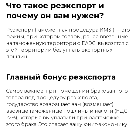
Что такое реэкспорт и
почему он вам нужен?
Реэкспорт (таможенная процедура ИМ31) — это
режим, при котором товары, ранее ввезенные
на таможенную территорию ЕАЭС, вывозятся с
этой территории без уплаты экспортных
пошлин.
Главный бонус реэкспорта
Самое важное: при помещении бракованного
товара под процедуру реэкспорта,
государство возвращает вам (возмещает)
ввозные таможенные пошлины и налоги (НДС
22%), которые вы уплатили при растаможке
этого брака. Это спасает вашу юнит-экономику.