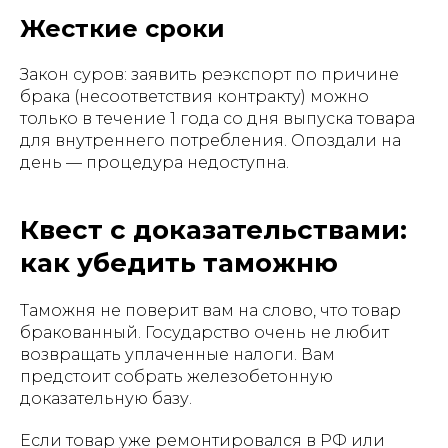
Жесткие сроки
Закон суров: заявить реэкспорт по причине
брака (несоответствия контракту) можно
только в течение 1 года со дня выпуска товара
для внутреннего потребления. Опоздали на
день — процедура недоступна.
Квест с доказательствами:
как убедить таможню
Таможня не поверит вам на слово, что товар
бракованный. Государство очень не любит
возвращать уплаченные налоги. Вам
предстоит собрать железобетонную
доказательную базу.
Если товар уже ремонтировался в РФ или