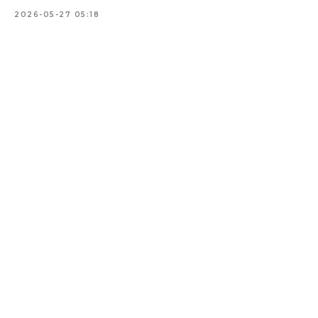
2026-05-27 05:18