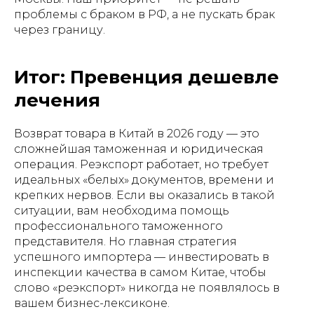
проблемы с браком в РФ, а не пускать брак
через границу.
Итог: Превенция дешевле
лечения
Возврат товара в Китай в 2026 году — это
сложнейшая таможенная и юридическая
операция. Реэкспорт работает, но требует
идеальных «белых» документов, времени и
крепких нервов. Если вы оказались в такой
ситуации, вам необходима помощь
профессионального таможенного
представителя. Но главная стратегия
успешного импортера — инвестировать в
инспекции качества в самом Китае, чтобы
слово «реэкспорт» никогда не появлялось в
вашем бизнес-лексиконе.