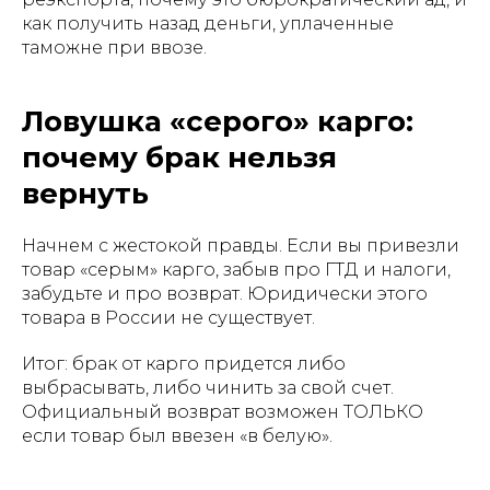
как получить назад деньги, уплаченные
таможне при ввозе.
Ловушка «серого» карго:
почему брак нельзя
вернуть
Начнем с жестокой правды. Если вы привезли
товар «серым» карго, забыв про ГТД и налоги,
забудьте и про возврат. Юридически этого
товара в России не существует.
Итог: брак от карго придется либо
выбрасывать, либо чинить за свой счет.
Официальный возврат возможен ТОЛЬКО
если товар был ввезен «в белую».