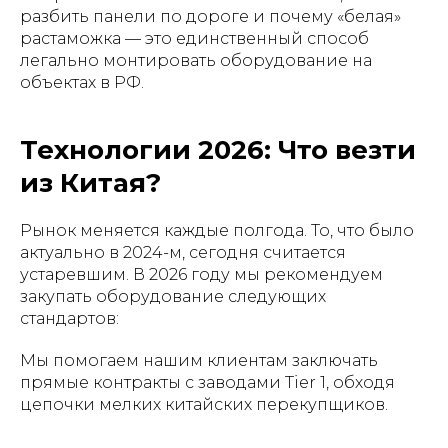
разбить панели по дороге и почему «белая»
растаможка — это единственный способ
легально монтировать оборудование на
объектах в РФ.
Технологии 2026: Что везти
из Китая?
Рынок меняется каждые полгода. То, что было
актуально в 2024-м, сегодня считается
устаревшим. В 2026 году мы рекомендуем
закупать оборудование следующих
стандартов:
Мы помогаем нашим клиентам заключать
прямые контракты с заводами Tier 1, обходя
цепочки мелких китайских перекупщиков.