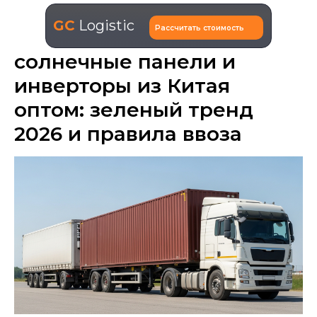
GC
Logistic
Рассчитать стоимость
солнечные панели и
инверторы из Китая
оптом: зеленый тренд
2026 и правила ввоза