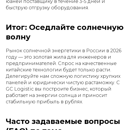
юаней поставщику в течение 3-5 дней и
быструю отгрузку оборудования.
Итог: Оседлайте солнечную
волну
Рынок солнечной энергетики в России в 2026
году — это золотая жила для инженеров и
предпринимателей. Спрос на качественные
китайские технологии будет только расти.
Делегируйте нам сложную логистику хрупких
панелей и юридически чистую растаможку. С
GC Logistic вы построите бизнес, который
работает на энергии солнца и приносит
стабильную прибыль в рублях.
Часто задаваемые вопросы