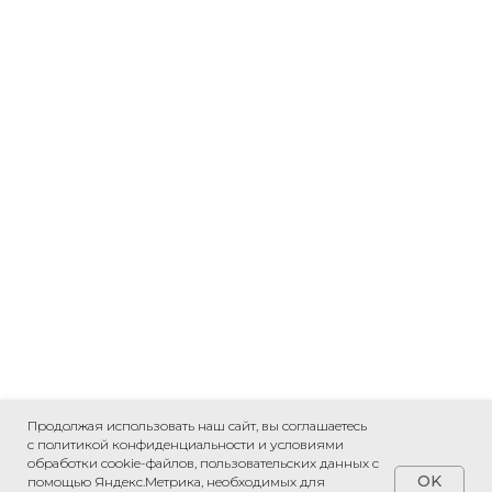
Продолжая использовать наш сайт, вы соглашаетесь
с политикой конфиденциальности и условиями
обработки cookie-файлов, пользовательских данных с
OK
помощью Яндекс.Метрика, необходимых для