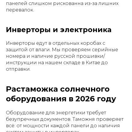
панелей слишком рискованна из-за лишних
перевалок.
Инверторы и электроника
Инверторы едут в отдельных коробах с
защитой от влаги. Мы проверяем серийные
номера и наличие русской прошивки/
инструкции на нашем складе в Китае до
отправки.
Растаможка солнечного
оборудования в 2026 году
Оборудование для энергетики требует
безупречных документов. Таможня проверяет
всё: от мощности каждой панели до наличия