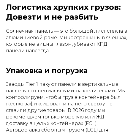
Логистика хрупких грузов:
Довезти и не разбить
Солнечная панель — это большой лист стекла в
алюминиевой раме. Микротрещины в ячейках,
которые не видны глазом, убивают КПД
панели навсегда.
Упаковка и погрузка
Заводы Tier 1 пакуют панели в вертикальные
паллеты со специальными разделителями. Мы
контролируем, чтобы груз в контейнере был
жестко зафиксирован и на него сверху не
ставили другие товары. В 2026 году мы
рекомендуем только морскую или ЖД
доставку в целых контейнерах (FCL).
Автодоставка сборным грузом (LCL) для