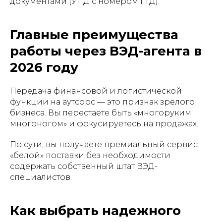
документами (УПД с номером ГТД).
Главные преимущества
работы через ВЭД-агента в
2026 году
Передача финансовой и логистической
функции на аутсорс — это признак зрелого
бизнеса. Вы перестаете быть «многоруким
многоногом» и фокусируетесь на продажах.
По сути, вы получаете премиальный сервис
«белой» поставки без необходимости
содержать собственный штат ВЭД-
специалистов.
Как выбрать надежного