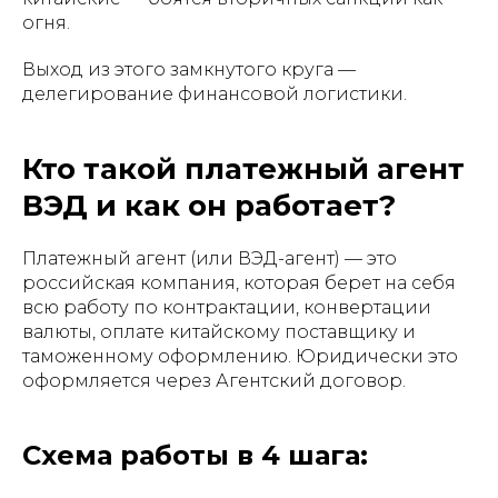
огня.
Выход из этого замкнутого круга —
делегирование финансовой логистики.
Кто такой платежный агент
ВЭД и как он работает?
Платежный агент (или ВЭД-агент) — это
российская компания, которая берет на себя
всю работу по контрактации, конвертации
валюты, оплате китайскому поставщику и
таможенному оформлению. Юридически это
оформляется через Агентский договор.
Схема работы в 4 шага: