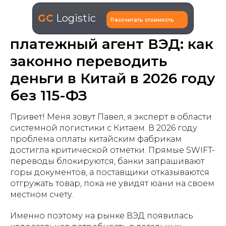
GC
Logistic
Рассчитать стоимость
платежный агент ВЭД: как
законно переводить
деньги в Китай в 2026 году
без 115-ФЗ
Привет! Меня зовут Павел, я эксперт в области
системной логистики с Китаем. В 2026 году
проблема оплаты китайским фабрикам
достигла критической отметки. Прямые SWIFT-
переводы блокируются, банки запрашивают
горы документов, а поставщики отказываются
отгружать товар, пока не увидят юани на своем
местном счету.
Именно поэтому на рынке ВЭД появилась