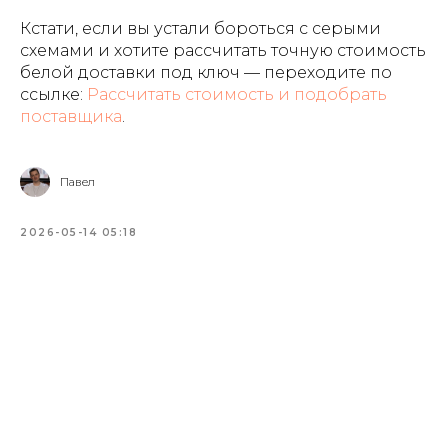
Кстати, если вы устали бороться с серыми
схемами и хотите рассчитать точную стоимость
белой доставки под ключ — переходите по
ссылке:
Рассчитать стоимость и подобрать
поставщика
.
Павел
2026-05-14 05:18