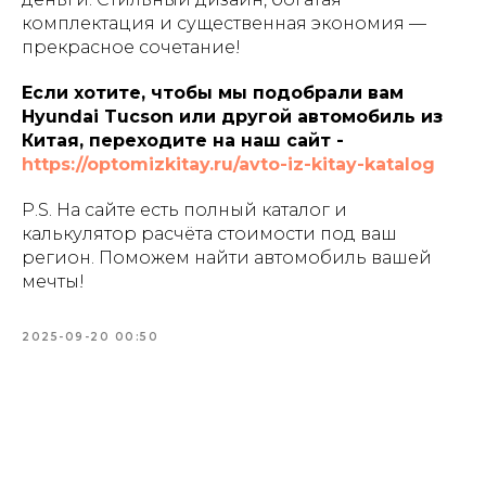
комплектация и существенная экономия —
прекрасное сочетание!
Если хотите, чтобы мы подобрали вам
Hyundai Tucson или другой автомобиль из
Китая, переходите на наш сайт -
https://optomizkitay.ru/avto-iz-kitay-katalog
P.S. На сайте есть полный каталог и
калькулятор расчёта стоимости под ваш
регион. Поможем найти автомобиль вашей
мечты!
2025-09-20 00:50