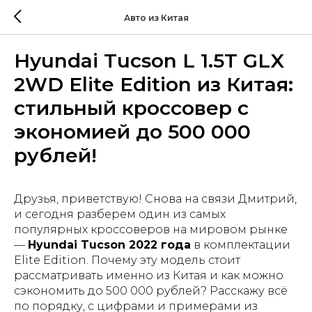
Авто из Китая
Hyundai Tucson L 1.5T GLX
2WD Elite Edition из Китая:
стильный кроссовер с
экономией до 500 000
рублей!
Друзья, приветствую! Снова на связи Дмитрий,
и сегодня разберем один из самых
популярных кроссоверов на мировом рынке
—
Hyundai Tucson 2022 года
в комплектации
Elite Edition. Почему эту модель стоит
рассматривать именно из Китая и как можно
сэкономить до 500 000 рублей? Расскажу всё
по порядку, с цифрами и примерами из