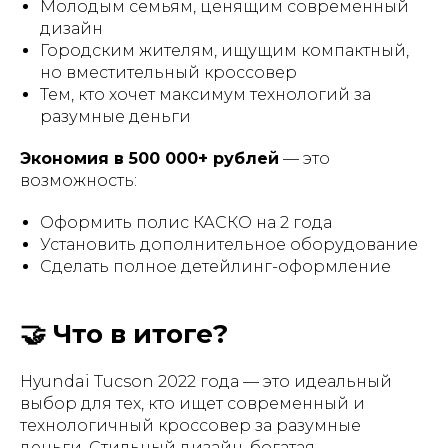
Молодым семьям, ценящим современный
дизайн
Городским жителям, ищущим компактный,
но вместительный кроссовер
Тем, кто хочет максимум технологий за
разумные деньги
Экономия в 500 000+ рублей
— это
возможность:
Оформить полис КАСКО на 2 года
Установить дополнительное оборудование
Сделать полное детейлинг-оформление
🤝 Что в итоге?
Hyundai Tucson 2022 года — это идеальный
выбор для тех, кто ищет современный и
технологичный кроссовер за разумные
деньги. Стильный дизайн, богатая