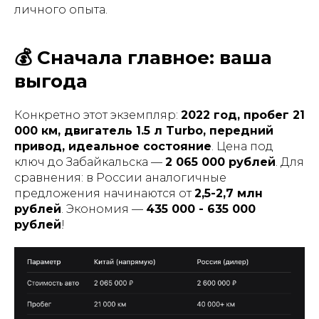
личного опыта.
💰 Сначала главное: ваша
выгода
Конкретно этот экземпляр:
2022 год, пробег 21
000 км, двигатель 1.5 л Turbo, передний
привод, идеальное состояние
. Цена под
ключ до Забайкальска —
2 065 000 рублей
. Для
сравнения: в России аналогичные
предложения начинаются от
2,5-2,7 млн
рублей
. Экономия —
435 000 - 635 000
рублей
!