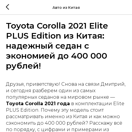
Авто из Китая
Toyota Corolla 2021 Elite
PLUS Edition из Китая:
надежный седан с
экономией до 400 000
рублей!
Друзья, приветствую! Снова на связи Дмитрий,
и сегодня разберем один из самых
популярных седанов на мировом рынке —
Toyota Corolla 2021 года
в комплектации Elite
PLUS Edition. Почему эту модель стоит
рассматривать именно из Китая и как можно
сэкономить до 400 000 рублей? Расскажу всё
по порядку, с цифрами и примерами из