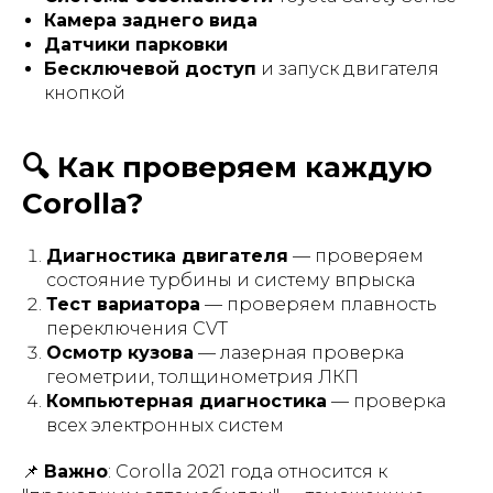
Камера заднего вида
Датчики парковки
Бесключевой доступ
и запуск двигателя
кнопкой
🔍 Как проверяем каждую
Corolla?
Диагностика двигателя
— проверяем
состояние турбины и систему впрыска
Тест вариатора
— проверяем плавность
переключения CVT
Осмотр кузова
— лазерная проверка
геометрии, толщинометрия ЛКП
Компьютерная диагностика
— проверка
всех электронных систем
📌
Важно
: Corolla 2021 года относится к