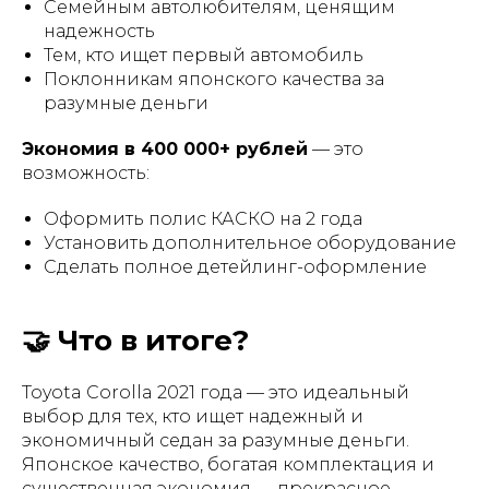
Семейным автолюбителям, ценящим
надежность
Тем, кто ищет первый автомобиль
Поклонникам японского качества за
разумные деньги
Экономия в 400 000+ рублей
— это
возможность:
Оформить полис КАСКО на 2 года
Установить дополнительное оборудование
Сделать полное детейлинг-оформление
🤝 Что в итоге?
Toyota Corolla 2021 года — это идеальный
выбор для тех, кто ищет надежный и
экономичный седан за разумные деньги.
Японское качество, богатая комплектация и
существенная экономия — прекрасное