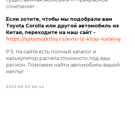
сочетание!
Если хотите, чтобы мы подобрали вам
Toyota Corolla или другой автомобиль из
Китая, переходите на наш сайт -
https://optomizkitay.ru/avto-iz-kitay-katalog
P.S. На сайте есть полный каталог и
калькулятор расчёта стоимости под ваш
регион. Поможем найти автомобиль вашей
мечты!
2025-09-20 00:44