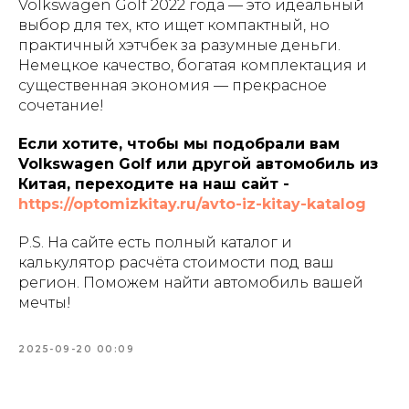
Volkswagen Golf 2022 года — это идеальный
выбор для тех, кто ищет компактный, но
практичный хэтчбек за разумные деньги.
Немецкое качество, богатая комплектация и
существенная экономия — прекрасное
сочетание!
Если хотите, чтобы мы подобрали вам
Volkswagen Golf или другой автомобиль из
Китая, переходите на наш сайт -
https://optomizkitay.ru/avto-iz-kitay-katalog
P.S. На сайте есть полный каталог и
калькулятор расчёта стоимости под ваш
регион. Поможем найти автомобиль вашей
мечты!
2025-09-20 00:09