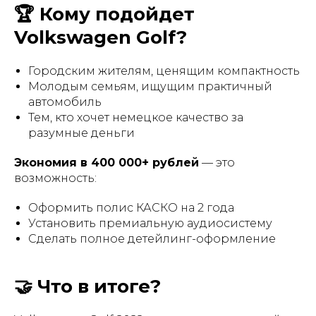
🏆 Кому подойдет
Volkswagen Golf?
Городским жителям, ценящим компактность
Молодым семьям, ищущим практичный
автомобиль
Тем, кто хочет немецкое качество за
разумные деньги
Экономия в 400 000+ рублей
— это
возможность:
Оформить полис КАСКО на 2 года
Установить премиальную аудиосистему
Сделать полное детейлинг-оформление
🤝 Что в итоге?