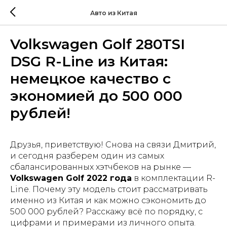
Авто из Китая
Volkswagen Golf 280TSI
DSG R-Line из Китая:
немецкое качество с
экономией до 500 000
рублей!
Друзья, приветствую! Снова на связи Дмитрий,
и сегодня разберем один из самых
сбалансированных хэтчбеков на рынке —
Volkswagen Golf 2022 года
в комплектации R-
Line. Почему эту модель стоит рассматривать
именно из Китая и как можно сэкономить до
500 000 рублей? Расскажу всё по порядку, с
цифрами и примерами из личного опыта.