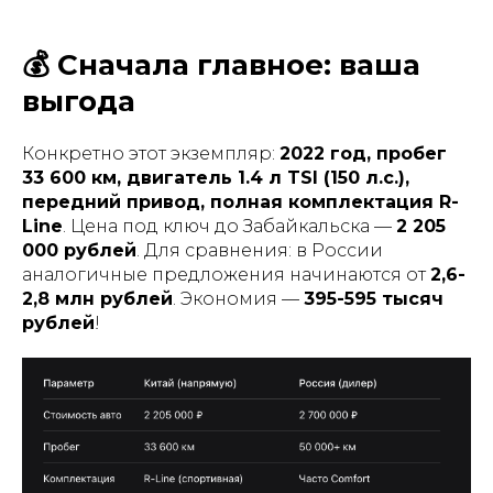
💰 Сначала главное: ваша
выгода
Конкретно этот экземпляр:
2022 год, пробег
33 600 км, двигатель 1.4 л TSI (150 л.с.),
передний привод, полная комплектация R-
Line
. Цена под ключ до Забайкальска —
2 205
000 рублей
. Для сравнения: в России
аналогичные предложения начинаются от
2,6-
2,8 млн рублей
. Экономия —
395-595 тысяч
рублей
!