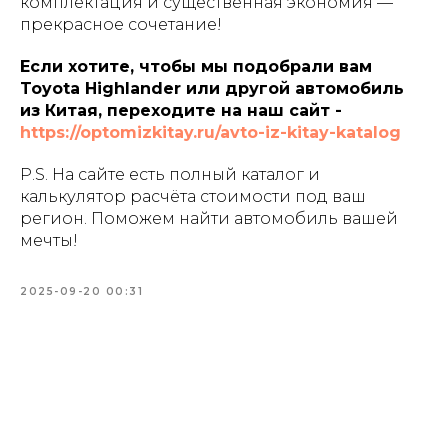
комплектация и существенная экономия —
прекрасное сочетание!
Если хотите, чтобы мы подобрали вам
Toyota Highlander или другой автомобиль
из Китая, переходите на наш сайт -
https://optomizkitay.ru/avto-iz-kitay-katalog
P.S. На сайте есть полный каталог и
калькулятор расчёта стоимости под ваш
регион. Поможем найти автомобиль вашей
мечты!
2025-09-20 00:31