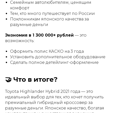
Семейным автолюбителям, ценящим
комфорт
Тем, кто много путешествует по России
Поклонникам японского качества за
разумные деньги
Экономия в 1 300 000+ рублей
— это
возможность:
Оформить полис КАСКО на 3 года
Установить дополнительное оборудование
Сделать полное детейлинг-оформление
🤝 Что в итоге?
Toyota Highlander Hybrid 2021 года — это
идеальный выбор для тех, кто хочет получить
премиальный гибридный кроссовер за
разумные деньги. Японское качество, богатая