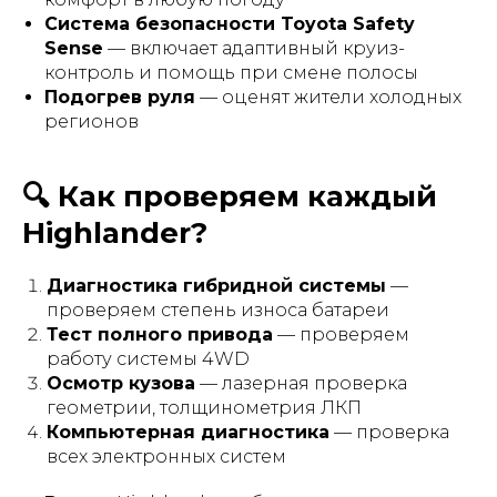
Система безопасности Toyota Safety
Sense
— включает адаптивный круиз-
контроль и помощь при смене полосы
Подогрев руля
— оценят жители холодных
регионов
🔍 Как проверяем каждый
Highlander?
Диагностика гибридной системы
—
проверяем степень износа батареи
Тест полного привода
— проверяем
работу системы 4WD
Осмотр кузова
— лазерная проверка
геометрии, толщинометрия ЛКП
Компьютерная диагностика
— проверка
всех электронных систем