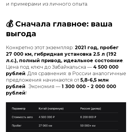
и примерами из личного опыта.
💰 Сначала главное: ваша
выгода
Конкретно этот экземпляр:
2021 год, пробег
27 000 км, гибридная установка 2.5 л (192
л.с.), полный привод, идеальное состояние
.
Цена под ключ до Забайкальска —
4 500 000
рублей
. Для сравнения: в России аналогичные
предложения начинаются от
5,8-6,5 млн
рублей
. Экономия —
1 300 000 - 2 000 000
рублей
!