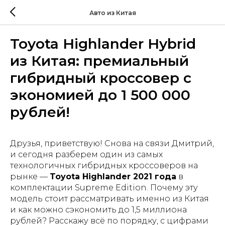
Авто из Китая
Toyota Highlander Hybrid
из Китая: премиальный
гибридный кроссовер с
экономией до 1 500 000
рублей!
Друзья, приветствую! Снова на связи Дмитрий,
и сегодня разберем один из самых
технологичных гибридных кроссоверов на
рынке —
Toyota Highlander 2021 года
в
комплектации Supreme Edition. Почему эту
модель стоит рассматривать именно из Китая
и как можно сэкономить до 1,5 миллиона
рублей? Расскажу всё по порядку, с цифрами