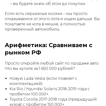
– вы будете знать об этом
до
покупки.
Если есть серьезные косяки – мы просто
отказываемся от этого лота и ищем дальше. Вы
покупаете не кота в мешке, а полностью
проверенный автомобиль.
Арифметика: Сравниваем с
рынком РФ
Просто откройте любой сайт по продаже авто.
Что вы купите за 1 650 000 рублей?
Новую Lada Vesta (если повезет с
комплектацией).
Kia Rio / Hyundai Solaris 2018-2019 года с
пробегом 100 000+.
Toyota Corolla 2017-2018 года (предыдущий
кузов) с пробегом 150 000+.