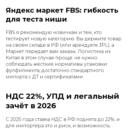
Яндекс маркет FBS: гибкость
для теста ниши
FBS я рекомендую новичкам и тем, кто
тестирует новую категорию. Вы держите товар
на своём складе в РФ (или арендуете 3PL), а
Маркет передаёт вам заказы. Логистика из
Китая в этом случае проще: не нужно
соблюдать жёсткие нормативы упаковки
фулфилмента, достаточно стандартного
импорта с ДТ и сертификатами.
НДС 22%, УПД и легальный
зачёт в 2026
С 2025 года ставка НДС в РФ поднята до 22%, и
для импортёра это и риск, и возможность.