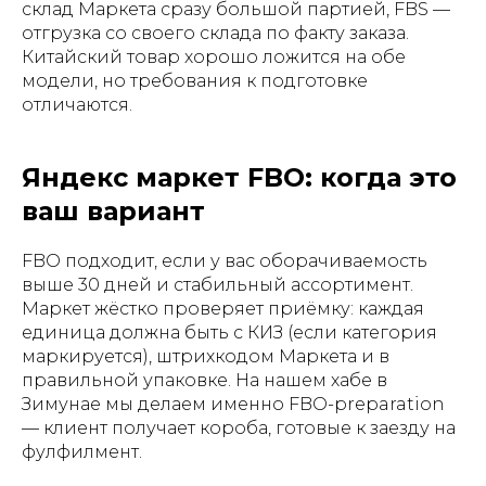
склад Маркета сразу большой партией, FBS —
отгрузка со своего склада по факту заказа.
Китайский товар хорошо ложится на обе
модели, но требования к подготовке
отличаются.
Яндекс маркет FBO: когда это
ваш вариант
FBO подходит, если у вас оборачиваемость
выше 30 дней и стабильный ассортимент.
Маркет жёстко проверяет приёмку: каждая
единица должна быть с КИЗ (если категория
маркируется), штрихкодом Маркета и в
правильной упаковке. На нашем хабе в
Зимунае мы делаем именно FBO-preparation
— клиент получает короба, готовые к заезду на
фулфилмент.