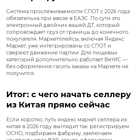
Система прослеживаемости СПОТ с 2026 года
обязательна при ввозе в ЕАЭС. По сути это
электронный двойник вашей ДТ, который
сопровождает груз от границы до конечного
покупателя. Маркетплейсы, включая Яндекс
Маркет, уже интегрированы со СПОТ и
сверяют движение партии. Для пищевых
категорий дополнительно работает ВетИС —
без оформления гасить заказы на Маркете не
получится.
Итог: с чего начать селлеру
из Китая прямо сейчас
Если коротко, путь яндекс маркет селлера из
китая в 2026 году выглядит так: регистрируем
ОСНО, подбираем фабрику, заключаем