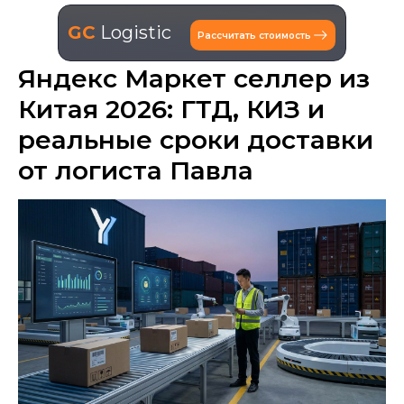
GC
Logistic
Рассчитать стоимость
Яндекс Маркет селлер из
Китая 2026: ГТД, КИЗ и
реальные сроки доставки
от логиста Павла