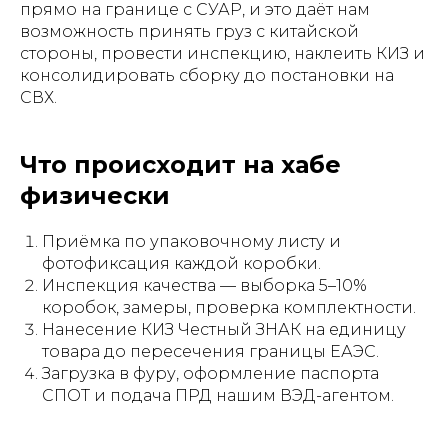
прямо на границе с СУАР, и это даёт нам
возможность принять груз с китайской
стороны, провести инспекцию, наклеить КИЗ и
консолидировать сборку до постановки на
СВХ.
Что происходит на хабе
физически
Приёмка по упаковочному листу и
фотофиксация каждой коробки.
Инспекция качества — выборка 5–10%
коробок, замеры, проверка комплектности.
Нанесение КИЗ Честный ЗНАК на единицу
товара до пересечения границы ЕАЭС.
Загрузка в фуру, оформление паспорта
СПОТ и подача ПРД нашим ВЭД-агентом.