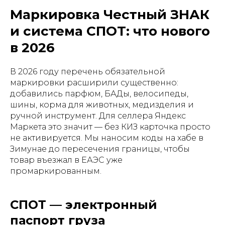
Маркировка Честный ЗНАК
и система СПОТ: что нового
в 2026
В 2026 году перечень обязательной
маркировки расширили существенно:
добавились парфюм, БАДы, велосипеды,
шины, корма для животных, медизделия и
ручной инструмент. Для селлера Яндекс
Маркета это значит — без КИЗ карточка просто
не активируется. Мы наносим коды на хабе в
Зимунае до пересечения границы, чтобы
товар въезжал в ЕАЭС уже
промаркированным.
СПОТ — электронный
паспорт груза