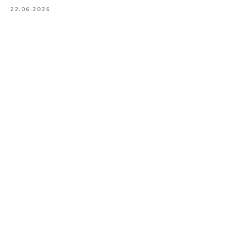
22.06.2026