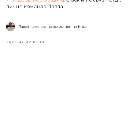
лично команда Павла.
Павел - эксперт по логистики из Китая
2026-07-02 10:00