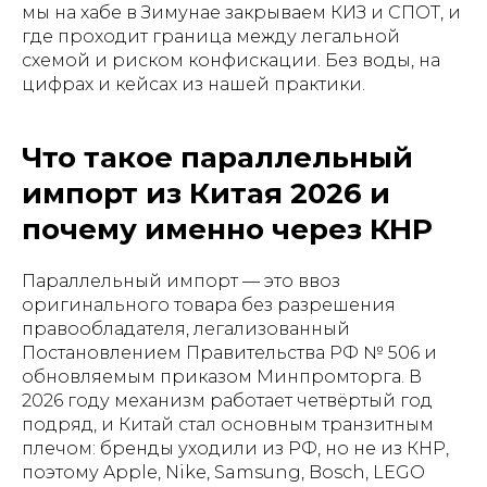
мы на хабе в Зимунае закрываем КИЗ и СПОТ, и
где проходит граница между легальной
схемой и риском конфискации. Без воды, на
цифрах и кейсах из нашей практики.
Что такое параллельный
импорт из Китая 2026 и
почему именно через КНР
Параллельный импорт — это ввоз
оригинального товара без разрешения
правообладателя, легализованный
Постановлением Правительства РФ № 506 и
обновляемым приказом Минпромторга. В
2026 году механизм работает четвёртый год
подряд, и Китай стал основным транзитным
плечом: бренды уходили из РФ, но не из КНР,
поэтому Apple, Nike, Samsung, Bosch, LEGO