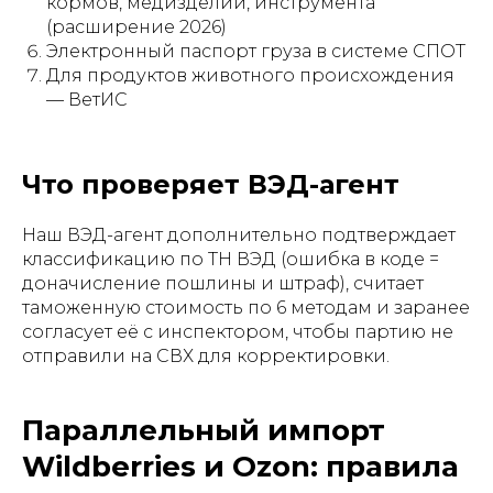
кормов, медизделий, инструмента
(расширение 2026)
Электронный паспорт груза в системе СПОТ
Для продуктов животного происхождения
— ВетИС
Что проверяет ВЭД-агент
Наш ВЭД-агент дополнительно подтверждает
классификацию по ТН ВЭД (ошибка в коде =
доначисление пошлины и штраф), считает
таможенную стоимость по 6 методам и заранее
согласует её с инспектором, чтобы партию не
отправили на СВХ для корректировки.
Параллельный импорт
Wildberries и Ozon: правила