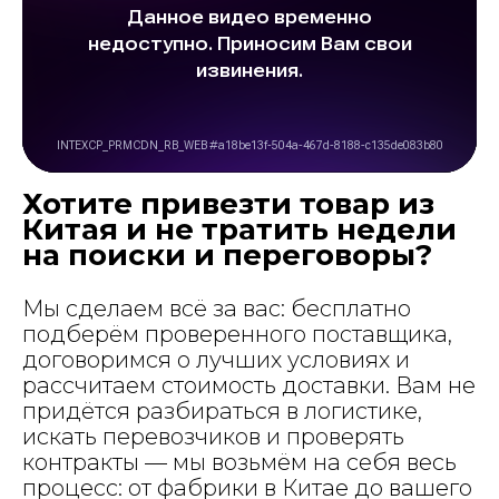
Хотите привезти товар из
Китая и не тратить недели
на поиски и переговоры?
Мы сделаем всё за вас: бесплатно
подберём проверенного поставщика,
договоримся о лучших условиях и
рассчитаем стоимость доставки. Вам не
придётся разбираться в логистике,
искать перевозчиков и проверять
контракты — мы возьмём на себя весь
процесс: от фабрики в Китае до вашего