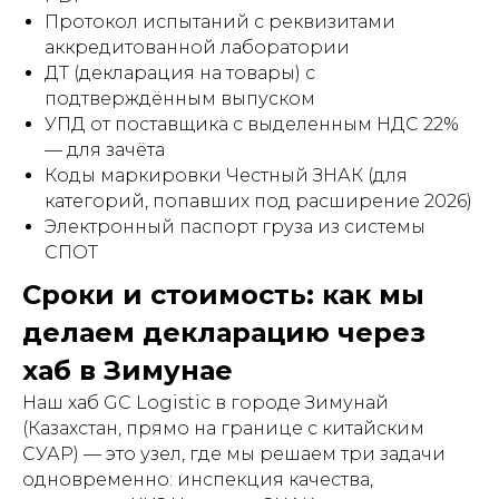
Протокол испытаний с реквизитами
аккредитованной лаборатории
ДТ (декларация на товары) с
подтверждённым выпуском
УПД от поставщика с выделенным НДС 22%
— для зачёта
Коды маркировки Честный ЗНАК (для
категорий, попавших под расширение 2026)
Электронный паспорт груза из системы
СПОТ
Сроки и стоимость: как мы
делаем декларацию через
хаб в Зимунае
Наш хаб GC Logistic в городе Зимунай
(Казахстан, прямо на границе с китайским
СУАР) — это узел, где мы решаем три задачи
одновременно: инспекция качества,