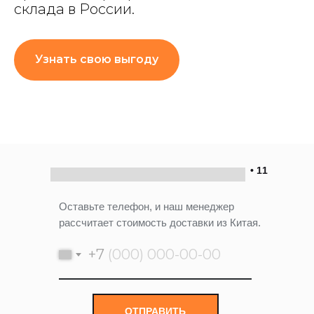
склада в России.
Узнать свою выгоду
• 11
Оставьте телефон, и наш менеджер
рассчитает стоимость доставки из Китая.
+7
ОТПРАВИТЬ