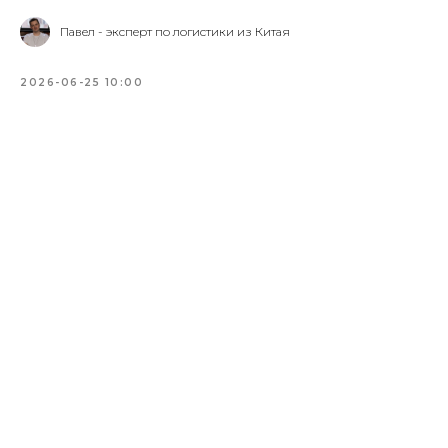
Павел - эксперт по логистики из Китая
2026-06-25 10:00