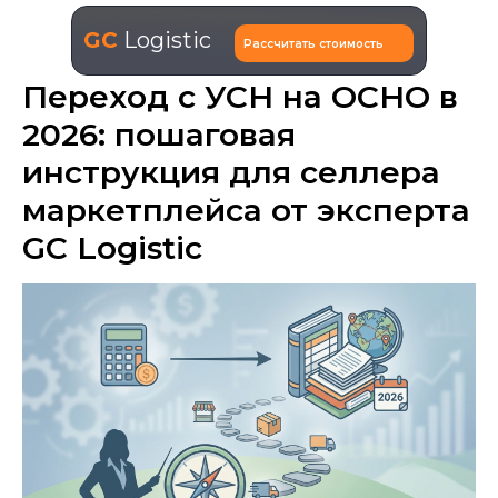
GC
Logistic
Рассчитать стоимость
Переход с УСН на ОСНО в
2026: пошаговая
инструкция для селлера
маркетплейса от эксперта
GC Logistic