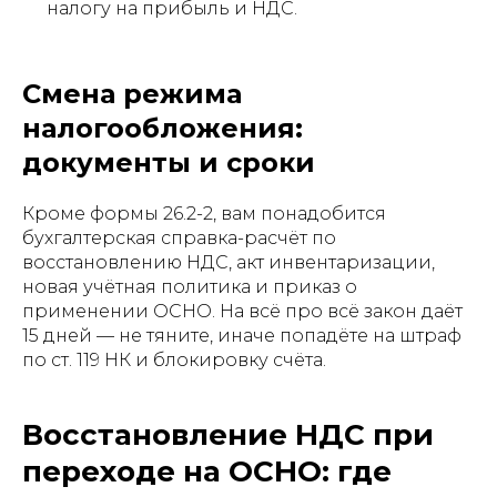
налогу на прибыль и НДС.
Смена режима
налогообложения:
документы и сроки
Кроме формы 26.2-2, вам понадобится
бухгалтерская справка-расчёт по
восстановлению НДС, акт инвентаризации,
новая учётная политика и приказ о
применении ОСНО. На всё про всё закон даёт
15 дней — не тяните, иначе попадёте на штраф
по ст. 119 НК и блокировку счёта.
Восстановление НДС при
переходе на ОСНО: где