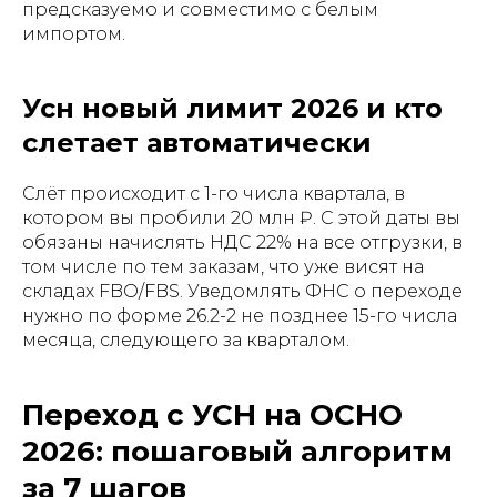
предсказуемо и совместимо с белым
импортом.
Усн новый лимит 2026 и кто
слетает автоматически
Слёт происходит с 1-го числа квартала, в
котором вы пробили 20 млн ₽. С этой даты вы
обязаны начислять НДС 22% на все отгрузки, в
том числе по тем заказам, что уже висят на
складах FBO/FBS. Уведомлять ФНС о переходе
нужно по форме 26.2-2 не позднее 15-го числа
месяца, следующего за кварталом.
Переход с УСН на ОСНО
2026: пошаговый алгоритм
за 7 шагов