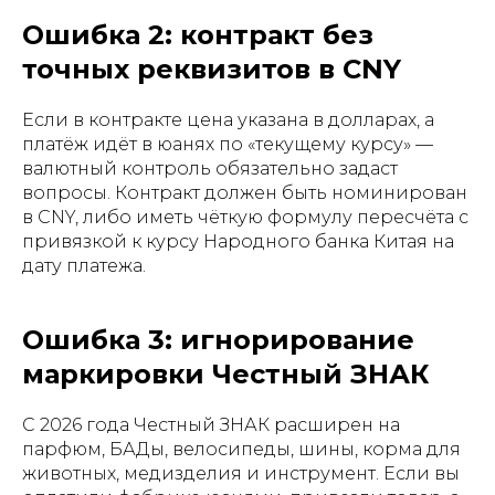
Ошибка 2: контракт без
точных реквизитов в CNY
Если в контракте цена указана в долларах, а
платёж идёт в юанях по «текущему курсу» —
валютный контроль обязательно задаст
вопросы. Контракт должен быть номинирован
в CNY, либо иметь чёткую формулу пересчёта с
привязкой к курсу Народного банка Китая на
дату платежа.
Ошибка 3: игнорирование
маркировки Честный ЗНАК
С 2026 года Честный ЗНАК расширен на
парфюм, БАДы, велосипеды, шины, корма для
животных, медизделия и инструмент. Если вы