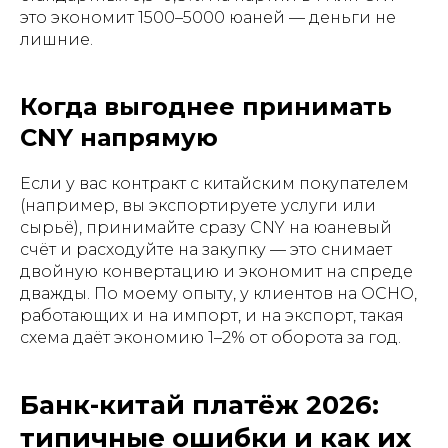
это экономит 1500–5000 юаней — деньги не
лишние.
Когда выгоднее принимать
CNY напрямую
Если у вас контракт с китайским покупателем
(например, вы экспортируете услуги или
сырьё), принимайте сразу CNY на юаневый
счёт и расходуйте на закупку — это снимает
двойную конвертацию и экономит на спреде
дважды. По моему опыту, у клиентов на ОСНО,
работающих и на импорт, и на экспорт, такая
схема даёт экономию 1–2% от оборота за год.
Банк-китай платёж 2026:
типичные ошибки и как их