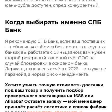
юань-рубль доступен, спред конкурентный.
Когда выбирать именно СПБ
Банк
Я рекомендую СПБ Банк, если: ваш поставщик
— небольшая фабрика без листинга в крупных
банках; вы работаете с Синьцзяном; вам нужен
второй резервный юаневый счёт ООО на
случай блокировки в основном банке.
Держать два юаневых счёта в 2026 — это уже не
паранойя, а норма риск-менеджмента.
Хотите узнать точную стоимость доставки
под ваш товар и получить подбор
проверенного поставщика на 1688 или
Alibaba? Оставьте заявку — мой менеджер
пришлёт расчёт логистики и список фабрик