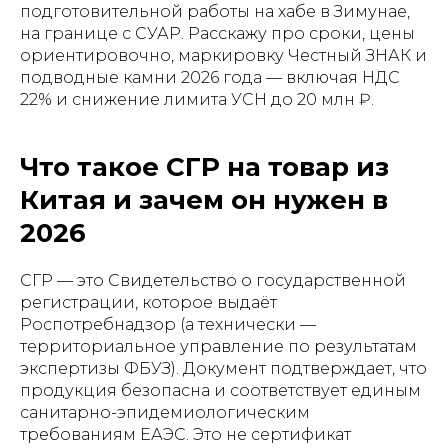
подготовительной работы на хабе в Зимунае,
на границе с СУАР. Расскажу про сроки, цены
ориентировочно, маркировку Честный ЗНАК и
подводные камни 2026 года — включая НДС
22% и снижение лимита УСН до 20 млн ₽.
Что такое СГР на товар из
Китая и зачем он нужен в
2026
СГР — это Свидетельство о государственной
регистрации, которое выдаёт
Роспотребнадзор (а технически —
территориальное управление по результатам
экспертизы ФБУЗ). Документ подтверждает, что
продукция безопасна и соответствует единым
санитарно-эпидемиологическим
требованиям ЕАЭС. Это не сертификат