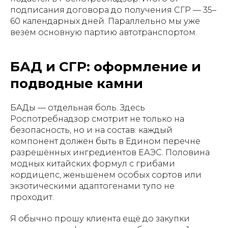
подписания договора до получения СГР — 35–
60 календарных дней. Параллельно мы уже
везём основную партию автотранспортом.
БАД и СГР: оформление и
подводные камни
БАДы — отдельная боль. Здесь
Роспотребнадзор смотрит не только на
безопасность, но и на состав: каждый
компонент должен быть в Едином перечне
разрешённых ингредиентов ЕАЭС. Половина
модных китайских формул с грибами
кордицепс, женьшенем особых сортов или
экзотическими адаптогенами тупо не
проходит.
Я обычно прошу клиента ещё до закупки