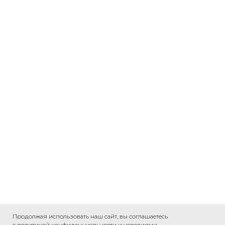
Продолжая использовать наш сайт, вы соглашаетесь
с политикой конфиденциальности и условиями