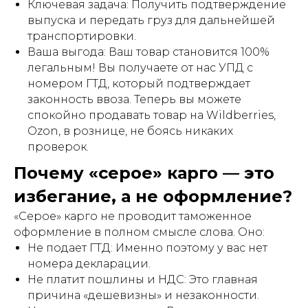
Ключевая задача: Получить подтверждение
выпуска и передать груз для дальнейшей
транспортировки.
Ваша выгода: Ваш товар становится 100%
легальным! Вы получаете от нас УПД с
номером ГТД, который подтверждает
законность ввоза. Теперь вы можете
спокойно продавать товар на Wildberries,
Ozon, в рознице, не боясь никаких
проверок.
Почему «серое» карго — это
избегание, а не оформление?
«Серое» карго не проводит таможенное
оформление в полном смысле слова. Оно:
Не подает ГТД: Именно поэтому у вас нет
номера декларации.
Не платит пошлины и НДС: Это главная
причина «дешевизны» и незаконности.