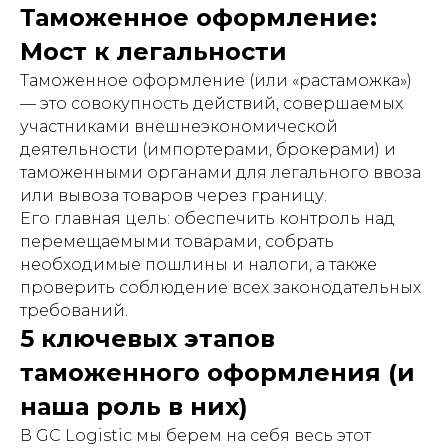
Таможенное оформление:
Мост к легальности
Таможенное оформление (или «растаможка»)
— это совокупность действий, совершаемых
участниками внешнеэкономической
деятельности (импортерами, брокерами) и
таможенными органами для легального ввоза
или вывоза товаров через границу.
Его главная цель: обеспечить контроль над
перемещаемыми товарами, собрать
необходимые пошлины и налоги, а также
проверить соблюдение всех законодательных
требований.
5 ключевых этапов
таможенного оформления (и
наша роль в них)
В GC Logistic мы берем на себя весь этот