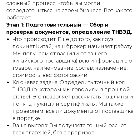
сложный процесс, чтобы вы могли
сосредоточиться на своем бизнесе. Вот как это
работает:
Этап 1: Подготовительный — Сбор и
проверка документов, определение ТНВЭД.
Что происходит: Ещё до того, как груз
покинет Китай, наш брокер начинает работу.
Мы получаем от вас (или от вашего
китайского поставщика) всю информацию о
товаре: наименование, состав, назначение,
стоимость, вес, фотографии.
Ключевая задача: Определить точный код
ТНВЭД (о котором мы говорили в прошлой
статье). Это позволяет рассчитать пошлины и
понять, нужны ли сертификаты. Мы также
проверяем, все ли документы от поставщика
в порядке.
Ваша выгода: Вы получаете точный расчет
всех платежей, без сюрпризов.