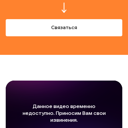
Связаться