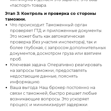
«паспорт» товара.
Этап 3: Контроль и проверка со стороны
таможни.
Что происходит: Таможенный орган
проверяет ГТД и приложенные документы.
Это может быть как автоматическая
проверка (без участия инспектора), так и
более глубокая, с запросом дополнительных
документов, досмотром груза или взятием
проб.
Ключевая задача: Оперативно реагировать
на запросы таможни, предоставлять
недостающие данные, пояснять
информацию.
Ваша выгода: Наш брокер постоянно на
связи с таможней, быстро решает любые
возникающие вопросы. Это ускоряет
процесс и минимизирует задержки.