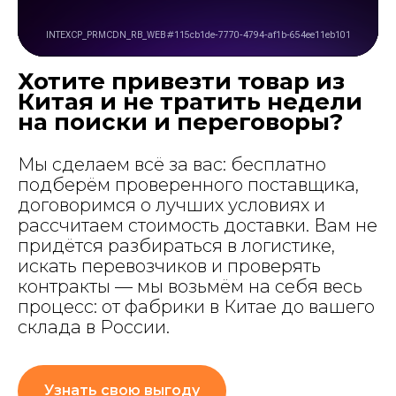
Хотите привезти товар из
Китая и не тратить недели
на поиски и переговоры?
Мы сделаем всё за вас: бесплатно
подберём проверенного поставщика,
договоримся о лучших условиях и
рассчитаем стоимость доставки. Вам не
придётся разбираться в логистике,
искать перевозчиков и проверять
контракты — мы возьмём на себя весь
процесс: от фабрики в Китае до вашего
склада в России.
Узнать свою выгоду