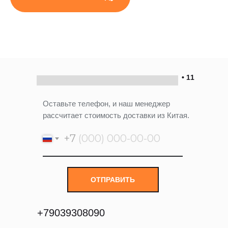
• 11
Оставьте телефон, и наш менеджер
рассчитает стоимость доставки из Китая.
+7
ОТПРАВИТЬ
+
79039308090