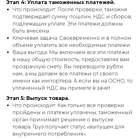
Этап 4: Уплата таможенных платежей.
Что происходит: После проверки, таможня
подтверждает сумму пошлин, НДС и сборов,
подлежащих уплате. Эти платежи должны
быть внесены.
Ключевая задача: Своевременно и в полном
объёме уплатить все необходимые платежи.
Ваша выгода: Мы включаем все эти платежи
в нашу общую стоимость, предоставляя вам
прозрачную смету. Вы переводите рубли
нам, а мы делаем все платежи от своего
имени как импортера. А если вы на ОСНО, то
уплаченный НДС вы примете в зачет.
Этап 5: Выпуск товара.
Что происходит: Как только все проверки
пройдены и платежи уплачены, таможенный
орган принимает решение о выпуске
товара. Груз получает статус «выпущен для
внутреннего потребления».