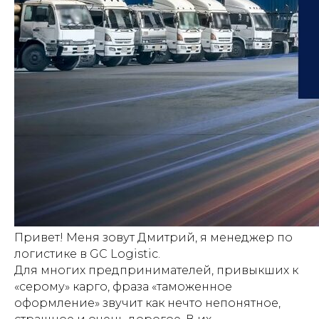
Привет! Меня зовут Дмитрий, я менеджер по
логистике в GC Logistic.
Для многих предпринимателей, привыкших к
«серому» карго, фраза «таможенное
оформление» звучит как нечто непонятное,