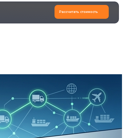
Рассчитать стоимость