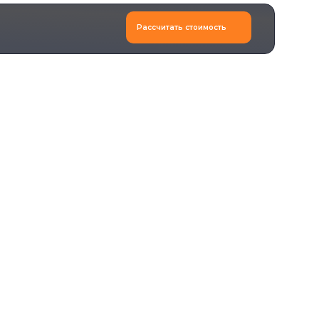
Рассчитать стоимость