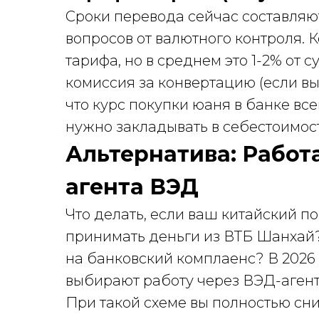
Сроки перевода сейчас составляют 
вопросов от валютного контроля. 
тарифа, но в среднем это 1-2% от
комиссия за конвертацию (если вы 
что курс покупки юаня в банке вс
нужно закладывать в себестоимост
Альтернатива: Работ
агента ВЭД
Что делать, если ваш китайский п
принимать деньги из ВТБ Шанхай? 
на банковский комплаенс? В 2026
выбирают работу через ВЭД-агент
При такой схеме вы полностью сни