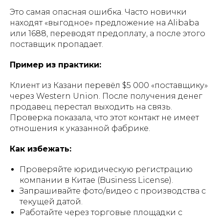
Это самая опасная ошибка. Часто новички
находят «выгодное» предложение на Alibaba
или 1688, переводят предоплату, а после этого
поставщик пропадает.
Пример из практики:
Клиент из Казани перевёл $5 000 «поставщику»
через Western Union. После получения денег
продавец перестал выходить на связь.
Проверка показала, что этот контакт не имеет
отношения к указанной фабрике.
Как избежать:
Проверяйте юридическую регистрацию
компании в Китае (Business License).
Запрашивайте фото/видео с производства с
текущей датой.
Работайте через торговые площадки с