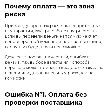
Почему оплата — это зона
риска
При международных расчётах нет привычных
нам гарантий, как при работе внутри страны.
Если вы перевели деньги напрямую на счёт
непроверенной компании или частного лица,
вернуть их будет почти невозможно.
Даже если поставщик честный, ошибка в
реквизитах, выборе валюты или способа
перевода может привести к задержке заказа на
недели или дополнительным расходам на
комиссии.
Ошибка №1. Оплата без
проверки поставщика