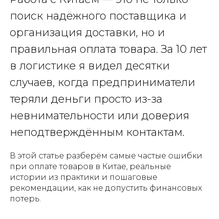
поиск надёжного поставщика и
организация доставки, но и
правильная оплата товара. За 10 лет
в логистике я видел десятки
случаев, когда предприниматели
теряли деньги просто из-за
невнимательности или доверия
неподтверждённым контактам.
В этой статье разберём самые частые ошибки
при оплате товаров в Китае, реальные
истории из практики и пошаговые
рекомендации, как не допустить финансовых
потерь.