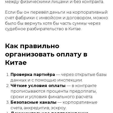
между физическими лицами и без контракта.
Если бы он перевёл деньги на корпоративный
счёт фабрики с инвойсом и договором, можно
было бы вернуть хотя бы часть суммы через
судебное разбирательство в Китае.
Как правильно
организовать оплату в
Китае
Проверка партнёра
— через открытые базы
данных и с помощью инспекции.
Чёткие условия оплаты
— в контракте
прописываются проценты предоплаты,
сроки и условия финального расчёта.
Безопасные каналы
— корпоративные
счета, аккредитив, эскроу.