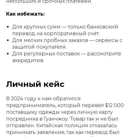
небольших и срочных платежей.
Как избежать:
Для крупных сумм — только банковский
перевод на корпоративный счёт.
Для мелких пробных заказов — сервисы с
защитой покупателя.
Для регулярных поставок — рассмотрите
аккредитив.
Личный кейс
В 2024 году к нам обратился
предприниматель, который перевёл $12 000
поставщику одежды через личную карту
посредника в Гуанчжоу. Товар так и не был
отправлен. Китайская полиция отказалась
принимать заявление, так как перевод был