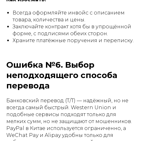
Всегда оформляйте инвойс с описанием
товара, количества и цены.
Заключайте контракт хотя бы в упрощённой
форме, с подписями обеих сторон.
Храните платёжные поручения и переписку.
Ошибка №6. Выбор
неподходящего способа
перевода
Банковский перевод (T/T) — надёжный, но не
всегда самый быстрый. Western Union и
подобные сервисы подходят только для
мелких сумм, но не защищают от мошенников.
PayPal в Китае используется ограниченно, а
WeChat Pay и Alipay удобны только для