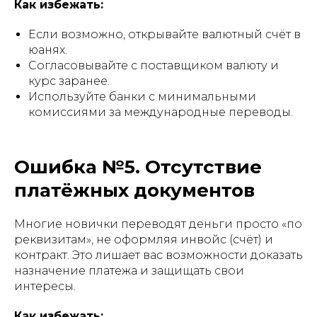
Как избежать:
Если возможно, открывайте валютный счёт в
юанях.
Согласовывайте с поставщиком валюту и
курс заранее.
Используйте банки с минимальными
комиссиями за международные переводы.
Ошибка №5. Отсутствие
платёжных документов
Многие новички переводят деньги просто «по
реквизитам», не оформляя инвойс (счёт) и
контракт. Это лишает вас возможности доказать
назначение платежа и защищать свои
интересы.
Как избежать: