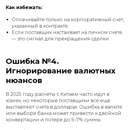
Как избежать:
Оплачивайте только на корпоративный счёт,
указанный в контракте.
Если поставщик настаивает на личном счёте
— это сигнал для прекращения сделки.
Ошибка №4.
Игнорирование валютных
нюансов
В 2025 году расчёты с Китаем часто идут в
юанях, но некоторые поставщики всё ещё
выставляют счета в долларах. Ошибка в валюте
или выборе банка может привести к двойной
конвертации и потере до 5–7% суммы.