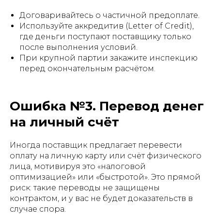
Договаривайтесь о частичной предоплате.
Используйте аккредитив (Letter of Credit),
где деньги поступают поставщику только
после выполнения условий.
При крупной партии закажите инспекцию
перед окончательным расчётом.
Ошибка №3. Перевод денег
на личный счёт
Иногда поставщик предлагает перевести
оплату на личную карту или счёт физического
лица, мотивируя это «налоговой
оптимизацией» или «быстротой». Это прямой
риск: такие переводы не защищены
контрактом, и у вас не будет доказательств в
случае спора.