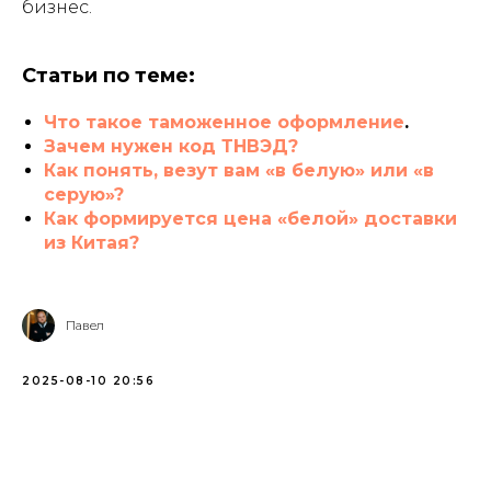
бизнес.
Статьи по теме:
Что такое таможенное оформление
.
Зачем нужен код ТНВЭД?
Как понять, везут вам «в белую» или «в
серую»?
Как формируется цена «белой» доставки
из Китая?
Павел
2025-08-10 20:56