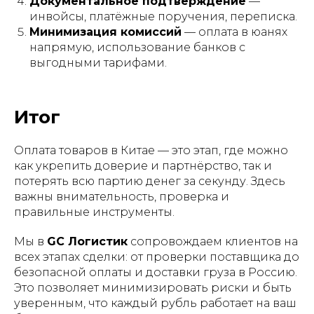
Документальное подтверждение
—
инвойсы, платёжные поручения, переписка.
Минимизация комиссий
— оплата в юанях
напрямую, использование банков с
выгодными тарифами.
Итог
Оплата товаров в Китае — это этап, где можно
как укрепить доверие и партнёрство, так и
потерять всю партию денег за секунду. Здесь
важны внимательность, проверка и
правильные инструменты.
Мы в
GC Логистик
сопровождаем клиентов на
всех этапах сделки: от проверки поставщика до
безопасной оплаты и доставки груза в Россию.
Это позволяет минимизировать риски и быть
уверенным, что каждый рубль работает на ваш