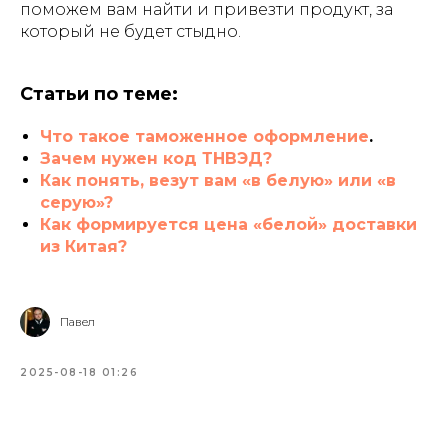
поможем вам найти и привезти продукт, за
который не будет стыдно.
Статьи по теме:
Что такое таможенное оформление
.
Зачем нужен код ТНВЭД?
Как понять, везут вам «в белую» или «в
серую»?
Как формируется цена «белой» доставки
из Китая?
Павел
2025-08-18 01:26