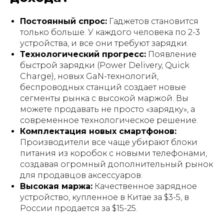
Постоянный спрос:
Гаджетов становится
только больше. У каждого человека по 2-3
устройства, и все они требуют зарядки.
Технологический прогресс:
Появление
быстрой зарядки (Power Delivery, Quick
Charge), новых GaN-технологий,
беспроводных станций создает новые
сегменты рынка с высокой маржой. Вы
можете продавать не просто «зарядку», а
современное технологическое решение.
Комплектация новых смартфонов:
Производители все чаще убирают блоки
питания из коробок с новыми телефонами,
создавая огромный дополнительный рынок
для продавцов аксессуаров.
Высокая маржа:
Качественное зарядное
устройство, купленное в Китае за $3-5, в
России продается за $15-25.