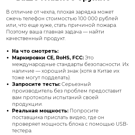
В отличие от чехла, плохая зарядка может
сжечь телефон стоимостью 100 000 рублей
или, что еще хуже, стать причиной пожара.
Поэтому ваша главная задача — найти
качественный продукт.
На что смотреть:
Маркировки CE, RoHS, FCC:
Это
международные стандарты безопасности. Их
наличие — хороший знак (хотя в Китае их
тоже могут подделать).
Запросите тесты:
Серьезный
производитель без проблем предоставит
вам протоколы испытаний своей
продукции.
Реальная мощность:
Попросите
поставщика прислать видео, где он
проверяет мощность блока с помощью USB-
тестера.