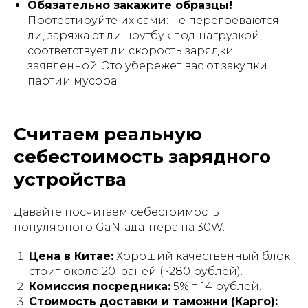
Обязательно закажите образцы!
Протестируйте их сами: не перегреваются
ли, заряжают ли ноутбук под нагрузкой,
соответствует ли скорость зарядки
заявленной. Это убережет вас от закупки
партии мусора.
Считаем реальную
себестоимость зарядного
устройства
Давайте посчитаем себестоимость
популярного GaN-адаптера на 30W.
Цена в Китае:
Хороший качественный блок
стоит около 20 юаней (~280 рублей).
Комиссия посредника:
5% = 14 рублей.
Стоимость доставки и таможни (Карго):