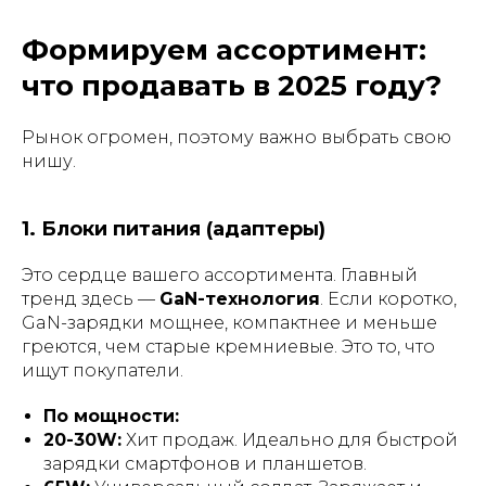
Формируем ассортимент:
что продавать в 2025 году?
Рынок огромен, поэтому важно выбрать свою
нишу.
1. Блоки питания (адаптеры)
Это сердце вашего ассортимента. Главный
тренд здесь —
GaN-технология
. Если коротко,
GaN-зарядки мощнее, компактнее и меньше
греются, чем старые кремниевые. Это то, что
ищут покупатели.
По мощности:
20-30W:
Хит продаж. Идеально для быстрой
зарядки смартфонов и планшетов.