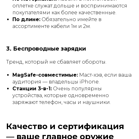
оплетке служат дольше и воспринимаются
покупателями как более качественные.
По длине:
Обязательно имейте в
ассортименте кабели 1м и 2м.
3. Беспроводные зарядки
Тренд, который не сбавляет обороты.
MagSafe-совместимые:
Маст-хэв, если ваша
аудитория — владельцы iPhone.
Станции 3-в-1:
Очень популярны
устройства, которые одновременно
заряжают телефон, часы и наушники.
Качество и сертификация
— ваше главное оружие