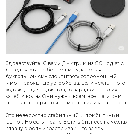
Здравствуйте! С вами Дмитрий из GC Logistic.
Сегодня мы разберем нишу, которая в
буквальном смысле «питает» современный
мир — зарядные устройства. Если чехлы — это
«одежда» для гаджетов, то зарядки — это их
«хлеб и вода». Они нужны всем, всегда, и они
постоянно теряются, ломаются или устаревают.
Это невероятно стабильный и прибыльный
рынок. Но есть нюанс. Если в бизнесе на чехлах
главную роль играет дизайн, то здесь —