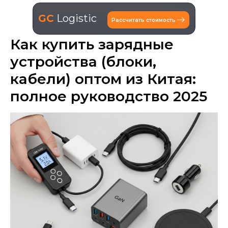
GC
Logistic
Рассчитать стоимость
Как купить зарядные
устройства (блоки,
кабели) оптом из Китая:
полное руководство 2025