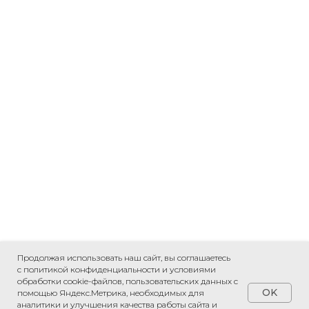
Продолжая использовать наш сайт, вы соглашаетесь
с политикой конфиденциальности и условиями
обработки cookie-файлов, пользовательских данных с
OK
помощью Яндекс.Метрика, необходимых для
аналитики и улучшения качества работы сайта и