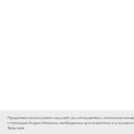
Продолжая использовать наш сайт, вы соглашаетесь с политикой кон
с помощью Яндекс.Метрика, необходимых для аналитики и улучшения к
браузера.