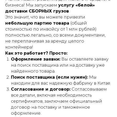
бизнеса! Мы запускаем
услугу «белой»
доставки СБОРНЫХ грузов
.
Это значит, что вы можете привезти
небольшую партию товара
(общей
стоимостью по инвойсу от 1 млн рублей)
полностью легально, со всеми документами,
не переплачивая за аренду целого
контейнера!
Как это работает? Просто:
Оформление заявки:
Вы оставляете заявку
на поиск поставщика или на доставку уже
найденного товара.
Поиск поставщика (если нужен):
Мы
находим для вас надежную фабрику в Китае.
Согласование и договор:
Согласовываем
все детали, включая необходимость
сертификатов, заключаем официальный
договор на поставку и таможенное
оформление.