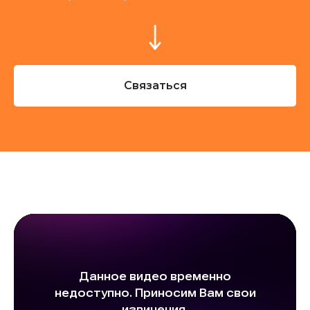
Связаться