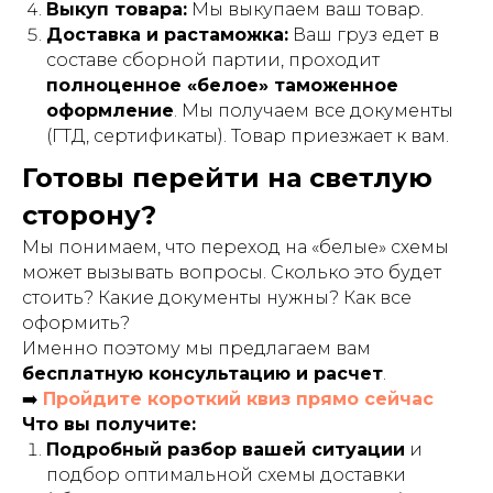
Выкуп товара:
Мы выкупаем ваш товар.
Доставка и растаможка:
Ваш груз едет в
составе сборной партии, проходит
полноценное «белое» таможенное
оформление
. Мы получаем все документы
(ГТД, сертификаты). Товар приезжает к вам.
Готовы перейти на светлую
сторону?
Мы понимаем, что переход на «белые» схемы
может вызывать вопросы. Сколько это будет
стоить? Какие документы нужны? Как все
оформить?
Именно поэтому мы предлагаем вам
бесплатную консультацию и расчет
.
➡️
Пройдите короткий квиз прямо сейчас
Что вы получите:
Подробный разбор вашей ситуации
и
подбор оптимальной схемы доставки