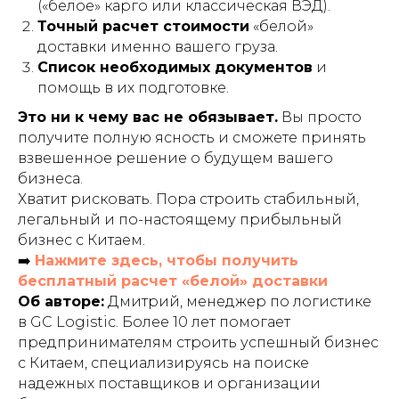
(«белое» карго или классическая ВЭД).
Точный расчет стоимости
«белой»
доставки именно вашего груза.
Список необходимых документов
и
помощь в их подготовке.
Это ни к чему вас не обязывает.
Вы просто
получите полную ясность и сможете принять
взвешенное решение о будущем вашего
бизнеса.
Хватит рисковать. Пора строить стабильный,
легальный и по-настоящему прибыльный
бизнес с Китаем.
➡️
Нажмите здесь, чтобы получить
бесплатный расчет «белой» доставки
Об авторе:
Дмитрий, менеджер по логистике
в GC Logistic. Более 10 лет помогает
предпринимателям строить успешный бизнес
с Китаем, специализируясь на поиске
надежных поставщиков и организации