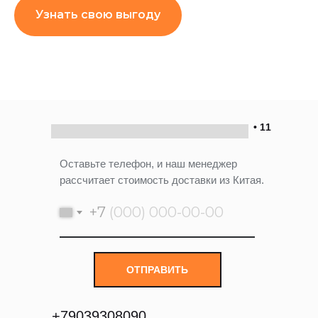
Узнать свою выгоду
• 11
Оставьте телефон, и наш менеджер
рассчитает стоимость доставки из Китая.
+7
ОТПРАВИТЬ
+
79039308090