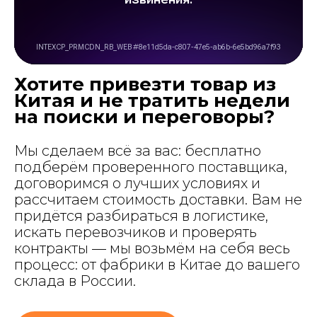
Хотите привезти товар из
Китая и не тратить недели
на поиски и переговоры?
Мы сделаем всё за вас: бесплатно
подберём проверенного поставщика,
договоримся о лучших условиях и
рассчитаем стоимость доставки. Вам не
придётся разбираться в логистике,
искать перевозчиков и проверять
контракты — мы возьмём на себя весь
процесс: от фабрики в Китае до вашего
склада в России.