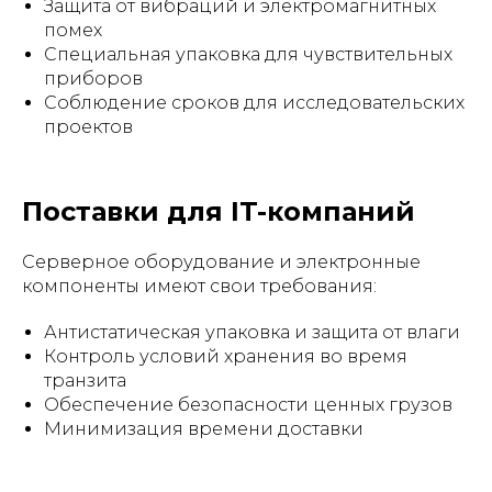
Защита от вибраций и электромагнитных
помех
Специальная упаковка для чувствительных
приборов
Соблюдение сроков для исследовательских
проектов
Поставки для IT-компаний
Серверное оборудование и электронные
компоненты имеют свои требования:
Антистатическая упаковка и защита от влаги
Контроль условий хранения во время
транзита
Обеспечение безопасности ценных грузов
Минимизация времени доставки