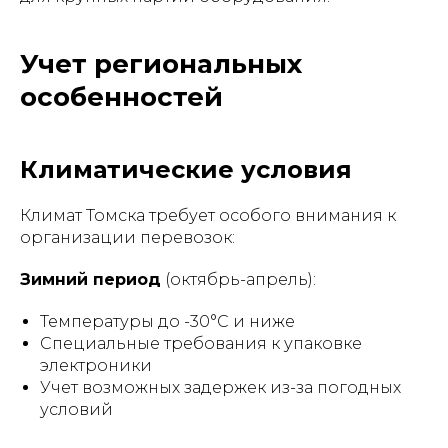
Учет региональных
особенностей
Климатические условия
Климат Томска требует особого внимания к
организации перевозок:
Зимний период
(октябрь-апрель):
Температуры до -30°C и ниже
Специальные требования к упаковке
электроники
Учет возможных задержек из-за погодных
условий