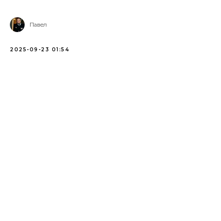
Павел
2025-09-23 01:54