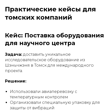
Практические кейсы для
томских компаний
Кейс: Поставка оборудования
для научного центра
Задача:
доставить уникальное
исследовательское оборудование из
Шэньчжэня в Томск для международного
проекта.
Решение:
Использовали авиаперевозку с
температурным контролем
Организовали специальную упаковку для
защиты от вибраций