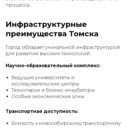
процесса.
Инфраструктурные
преимущества Томска
Город обладает уникальной инфраструктурой
для развития высоких технологий:
Научно-образовательный комплекс:
Ведущие университеты и
исследовательские центры
Технопарки и бизнес-инкубаторы
Особые экономические зоны
Транспортная доступность:
Близость к новосибирскому транспортному