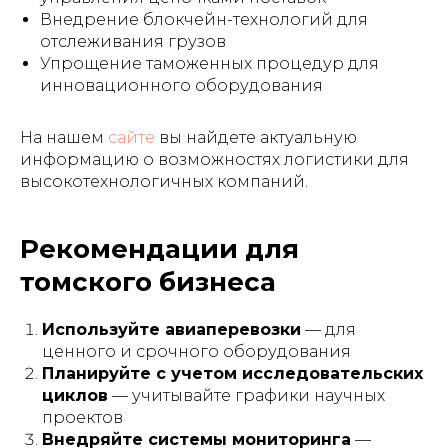
Внедрение блокчейн-технологий для
отслеживания грузов
Упрощение таможенных процедур для
инновационного оборудования
На нашем
сайте
вы найдете актуальную
информацию о возможностях логистики для
высокотехнологичных компаний.
Рекомендации для
томского бизнеса
Используйте авиаперевозки
— для
ценного и срочного оборудования
Планируйте с учетом исследовательских
циклов
— учитывайте графики научных
проектов
Внедряйте системы мониторинга
—