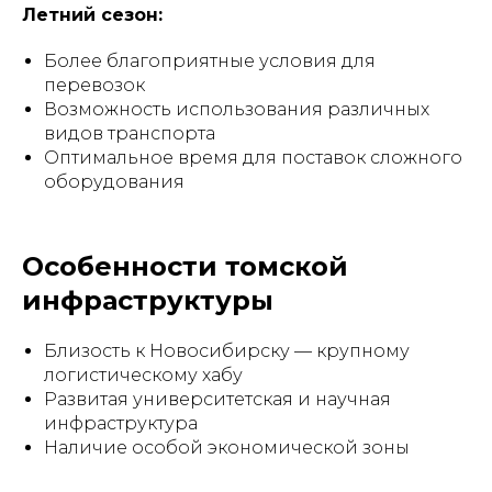
Летний сезон:
Более благоприятные условия для
перевозок
Возможность использования различных
видов транспорта
Оптимальное время для поставок сложного
оборудования
Особенности томской
инфраструктуры
Близость к Новосибирску — крупному
логистическому хабу
Развитая университетская и научная
инфраструктура
Наличие особой экономической зоны