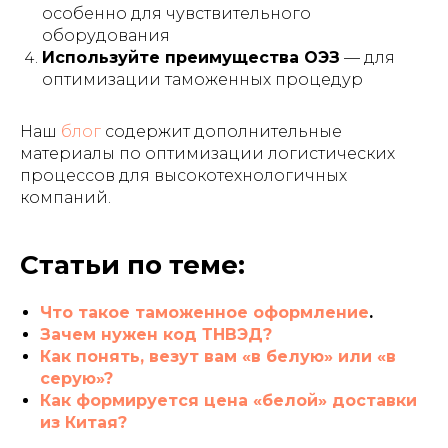
особенно для чувствительного
оборудования
Используйте преимущества ОЭЗ
— для
оптимизации таможенных процедур
Наш
блог
содержит дополнительные
материалы по оптимизации логистических
процессов для высокотехнологичных
компаний.
Статьи по теме:
Что такое таможенное оформление
.
Зачем нужен код ТНВЭД?
Как понять, везут вам «в белую» или «в
серую»?
Как формируется цена «белой» доставки
из Китая?