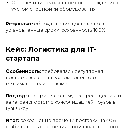
Обеспечили таможенное сопровождение с
учетом специфики оборудования
Результат:
оборудование доставлено в
установленные сроки, сохранность 100%.
Кейс: Логистика для IT-
стартапа
Особенность:
требовалась регулярная
поставка электронных компонентов с
минимальными сроками.
Подход:
внедрили систему экспресс-доставки
авиатранспортом с консолидацией грузов в
Гуанчжоу.
Итог:
сокращение времени поставки на 40%,
стабильность снабжения производственного