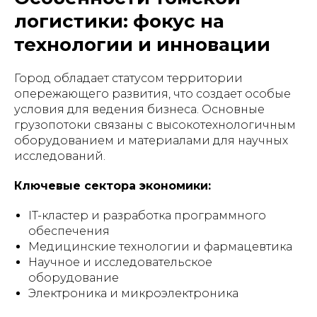
логистики: фокус на
технологии и инновации
Город обладает статусом территории
опережающего развития, что создает особые
условия для ведения бизнеса. Основные
грузопотоки связаны с высокотехнологичным
оборудованием и материалами для научных
исследований.
Ключевые сектора экономики:
IT-кластер и разработка программного
обеспечения
Медицинские технологии и фармацевтика
Научное и исследовательское
оборудование
Электроника и микроэлектроника