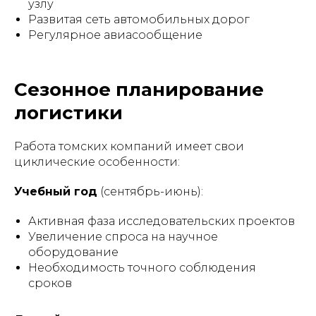
узлу
Развитая сеть автомобильных дорог
Регулярное авиасообщение
Сезонное планирование
логистики
Работа томских компаний имеет свои
циклические особенности:
Учебный год
(сентябрь-июнь):
Активная фаза исследовательских проектов
Увеличение спроса на научное
оборудование
Необходимость точного соблюдения
сроков