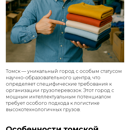
Томск — уникальный город с особым статусом
научно-образовательного центра, что
определяет специфические требования к
организации грузоперевозок. Этот город с
мощным интеллектуальным потенциалом
требует особого подхода к логистике
высокотехнологичных грузов.
Особенности томской