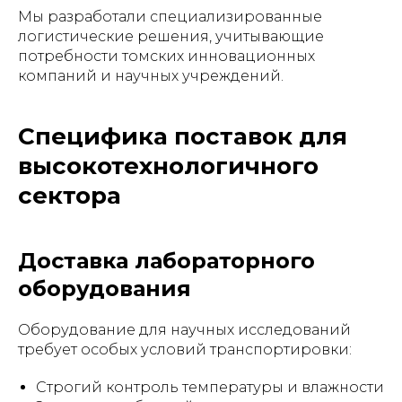
Мы разработали специализированные
логистические решения, учитывающие
потребности томских инновационных
компаний и научных учреждений.
Специфика поставок для
высокотехнологичного
сектора
Доставка лабораторного
оборудования
Оборудование для научных исследований
требует особых условий транспортировки:
Строгий контроль температуры и влажности