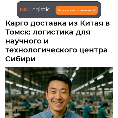
GC
Logistic
Рассчитать стоимость
Карго доставка из Китая в
Томск: логистика для
научного и
технологического центра
Сибири