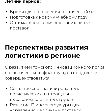
Летний период:
Время для обновления технической базы
Подготовка к новому учебному году
Оптимальное время для капитальных
поставок
Перспективы развития
логистики в регионе
С развитием томского инновационного пояса
логистическая инфраструктура продолжает
совершенствоваться:
Создание специализированных
логистических центров для
высокотехнологичных грузов
Развитие IT-инфраструктуры для
управления цепочками поставок