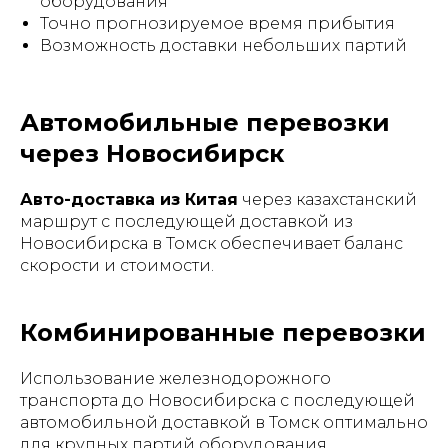
оборудования
Точно прогнозируемое время прибытия
Возможность доставки небольших партий
Автомобильные перевозки
через Новосибирск
Авто-доставка из Китая
через казахстанский
маршрут с последующей доставкой из
Новосибирска в Томск обеспечивает баланс
скорости и стоимости.
Комбинированные перевозки
Использование железнодорожного
транспорта до Новосибирска с последующей
автомобильной доставкой в Томск оптимально
для крупных партий оборудования.