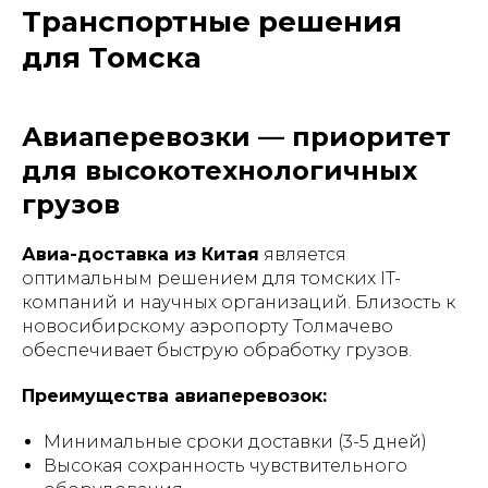
Транспортные решения
для Томска
Авиаперевозки — приоритет
для высокотехнологичных
грузов
Авиа-доставка из Китая
является
оптимальным решением для томских IT-
компаний и научных организаций. Близость к
новосибирскому аэропорту Толмачево
обеспечивает быструю обработку грузов.
Преимущества авиаперевозок:
Минимальные сроки доставки (3-5 дней)
Высокая сохранность чувствительного