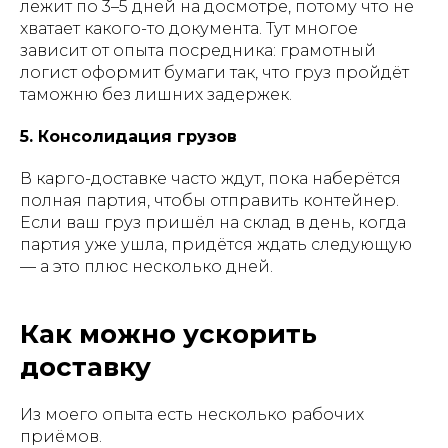
лежит по 3–5 дней на досмотре, потому что не
хватает какого-то документа. Тут многое
зависит от опыта посредника: грамотный
логист оформит бумаги так, что груз пройдёт
таможню без лишних задержек.
5. Консолидация грузов
В карго-доставке часто ждут, пока наберётся
полная партия, чтобы отправить контейнер.
Если ваш груз пришёл на склад в день, когда
партия уже ушла, придётся ждать следующую
— а это плюс несколько дней.
Как можно ускорить
доставку
Из моего опыта есть несколько рабочих
приёмов.