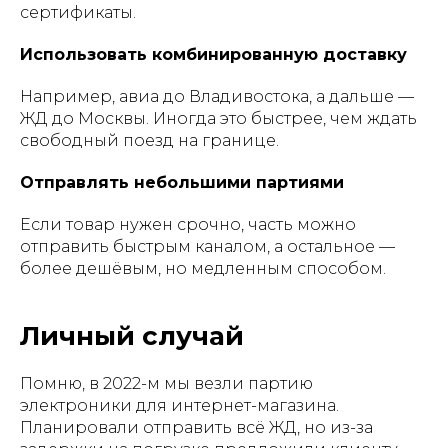
сертификаты.
Использовать комбинированную доставку
Например, авиа до Владивостока, а дальше —
ЖД до Москвы. Иногда это быстрее, чем ждать
свободный поезд на границе.
Отправлять небольшими партиями
Если товар нужен срочно, часть можно
отправить быстрым каналом, а остальное —
более дешёвым, но медленным способом.
Личный случай
Помню, в 2022-м мы везли партию
электроники для интернет-магазина.
Планировали отправить всё ЖД, но из-за