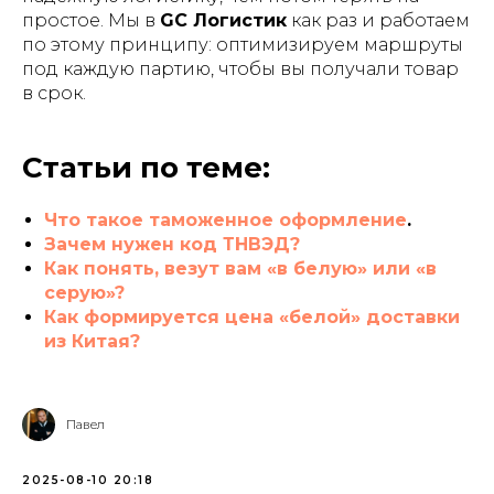
простое. Мы в
GC Логистик
как раз и работаем
по этому принципу: оптимизируем маршруты
под каждую партию, чтобы вы получали товар
в срок.
Статьи по теме:
Что такое таможенное оформление
.
Зачем нужен код ТНВЭД?
Как понять, везут вам «в белую» или «в
серую»?
Как формируется цена «белой» доставки
из Китая?
Павел
2025-08-10 20:18