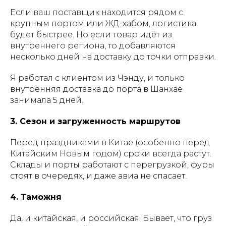
Если ваш поставщик находится рядом с
крупным портом или ЖД-хабом, логистика
будет быстрее. Но если товар идёт из
внутреннего региона, то добавляются
несколько дней на доставку до точки отправки.
Я работал с клиентом из Чэнду, и только
внутренняя доставка до порта в Шанхае
занимала 5 дней.
3. Сезон и загруженность маршрутов
Перед праздниками в Китае (особенно перед
Китайским Новым годом) сроки всегда растут.
Склады и порты работают с перегрузкой, фуры
стоят в очередях, и даже авиа не спасает.
4. Таможня
Да, и китайская, и российская. Бывает, что груз