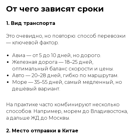
От чего зависят сроки
1. Вид транспорта
Это очевидно, но повторю: способ перевозки
— ключевой фактор.
Авиа — от 5 до 10 дней, но дорого.
Железная дорога — 18–25 дней,
оптимальный баланс скорости и цены.
Авто — 20–28 дней, гибко по маршрутам.
Море — 35–55 дней, самый медленный, но
дешёвый вариант.
На практике часто комбинируют несколько
способов. Например, морем до Владивостока,
а дальше ЖД до Москвы.
2. Место отправки в Китае