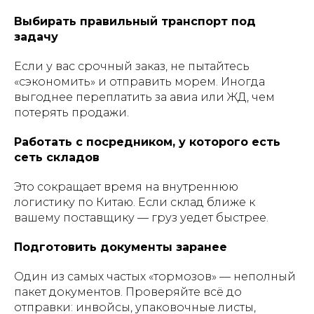
Выбирать правильный транспорт под
задачу
Если у вас срочный заказ, не пытайтесь
«сэкономить» и отправить морем. Иногда
выгоднее переплатить за авиа или ЖД, чем
потерять продажи.
Работать с посредником, у которого есть
сеть складов
Это сокращает время на внутреннюю
логистику по Китаю. Если склад ближе к
вашему поставщику — груз уедет быстрее.
Подготовить документы заранее
Один из самых частых «тормозов» — неполный
пакет документов. Проверяйте всё до
отправки: инвойсы, упаковочные листы,