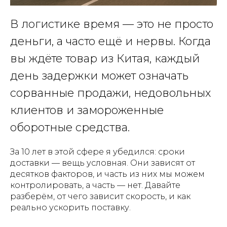
В логистике время — это не просто
деньги, а часто ещё и нервы. Когда
вы ждёте товар из Китая, каждый
день задержки может означать
сорванные продажи, недовольных
клиентов и замороженные
оборотные средства.
За 10 лет в этой сфере я убедился: сроки
доставки — вещь условная. Они зависят от
десятков факторов, и часть из них мы можем
контролировать, а часть — нет. Давайте
разберём, от чего зависит скорость, и как
реально ускорить поставку.