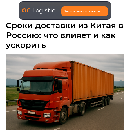
GC
Logistic
Рассчитать стоимость
Сроки доставки из Китая в
Россию: что влияет и как
ускорить