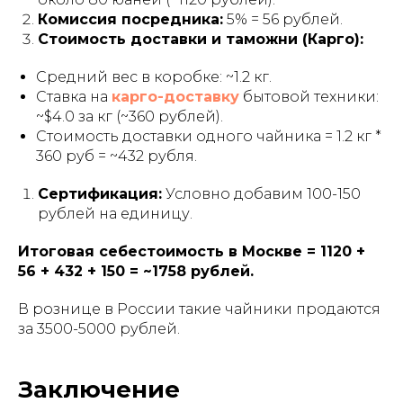
Комиссия посредника:
5% = 56 рублей.
Стоимость доставки и таможни (Карго):
Средний вес в коробке: ~1.2 кг.
Ставка на
карго-доставку
бытовой техники:
~$4.0 за кг (~360 рублей).
Стоимость доставки одного чайника = 1.2 кг *
360 руб = ~432 рубля.
Сертификация:
Условно добавим 100-150
рублей на единицу.
Итоговая себестоимость в Москве = 1120 +
56 + 432 + 150 = ~1758 рублей.
В рознице в России такие чайники продаются
за 3500-5000 рублей.
Заключение