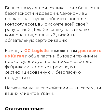
Бизнес на кухонной технике — это бизнес на
безопасности и доверии. Сэкономив 2
доллара на закупке чайника с noname-
контроллером, вы рискуете всей своей
репутацией. Делайте ставку на качество
компонентов, стильный дизайн и
обязательную сертификацию.
Команда
GC Logistic
поможет вам
доставить
из Китая
любые партии бытовой техники и
проконсультирует по вопросам работы с
фабриками, которые производят
сертифицированную и безопасную
продукцию.
Не экономьте на спокойствии — ни своем, ни
ваших клиентов. Удачи!
Статьи по теме: