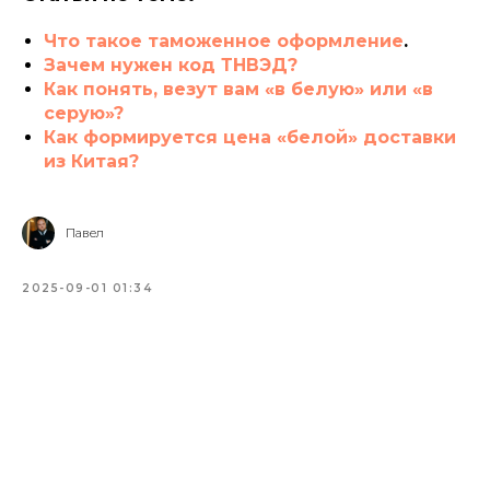
Что такое таможенное оформление
.
Зачем нужен код ТНВЭД?
Как понять, везут вам «в белую» или «в
серую»?
Как формируется цена «белой» доставки
из Китая?
Павел
2025-09-01 01:34