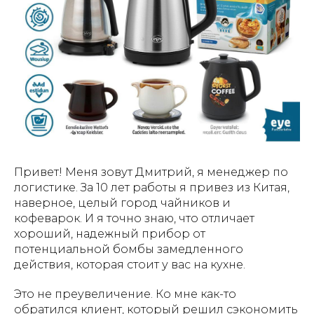
Привет! Меня зовут Дмитрий, я менеджер по
логистике. За 10 лет работы я привез из Китая,
наверное, целый город чайников и
кофеварок. И я точно знаю, что отличает
хороший, надежный прибор от
потенциальной бомбы замедленного
действия, которая стоит у вас на кухне.
Это не преувеличение. Ко мне как-то
обратился клиент, который решил сэкономить