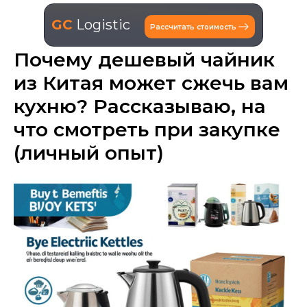
GC
Logistic
Рассчитать стоимость
Почему дешевый чайник
из Китая может сжечь вам
кухню? Рассказываю, на
что смотреть при закупке
(личный опыт)