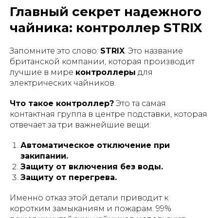
Главный секрет надежного
чайника: контроллер STRIX
Запомните это слово:
STRIX
. Это название
британской компании, которая производит
лучшие в мире
контроллеры
для
электрических чайников.
Что такое контроллер?
Это та самая
контактная группа в центре подставки, которая
отвечает за три важнейшие вещи:
Автоматическое отключение при
закипании.
Защиту от включения без воды.
Защиту от перегрева.
Именно отказ этой детали приводит к
коротким замыканиям и пожарам. 99%