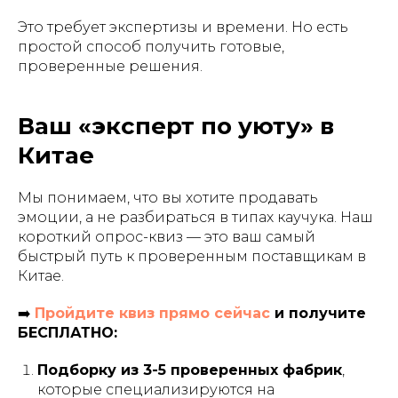
Это требует экспертизы и времени. Но есть
простой способ получить готовые,
проверенные решения.
Ваш «эксперт по уюту» в
Китае
Мы понимаем, что вы хотите продавать
эмоции, а не разбираться в типах каучука. Наш
короткий опрос-квиз — это ваш самый
быстрый путь к проверенным поставщикам в
Китае.
➡️
Пройдите квиз прямо сейчас
и получите
БЕСПЛАТНО:
Подборку из 3-5 проверенных фабрик
,
которые специализируются на