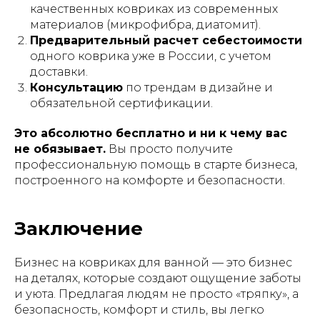
качественных ковриках из современных
материалов (микрофибра, диатомит).
Предварительный расчет себестоимости
одного коврика уже в России, с учетом
доставки.
Консультацию
по трендам в дизайне и
обязательной сертификации.
Это абсолютно бесплатно и ни к чему вас
не обязывает.
Вы просто получите
профессиональную помощь в старте бизнеса,
построенного на комфорте и безопасности.
Заключение
Бизнес на ковриках для ванной — это бизнес
на деталях, которые создают ощущение заботы
и уюта. Предлагая людям не просто «тряпку», а
безопасность, комфорт и стиль, вы легко