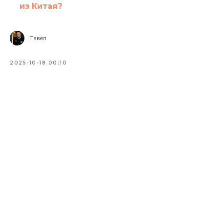
из Китая?
Павел
2025-10-18 00:10