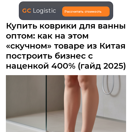
GC
Logistic
Рассчитать стоимость
Купить коврики для ванны
оптом: как на этом
«скучном» товаре из Китая
построить бизнес с
наценкой 400% (гайд 2025)