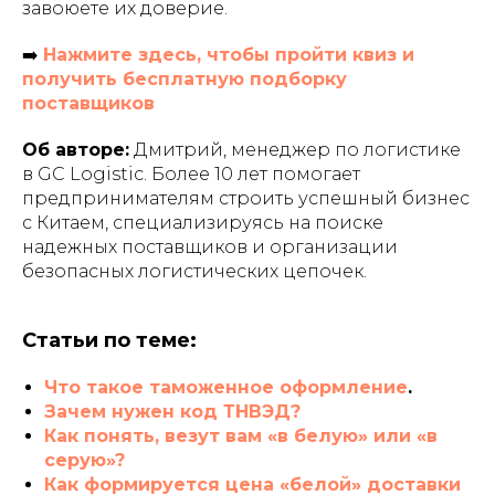
завоюете их доверие.
➡️
Нажмите здесь, чтобы пройти квиз и
получить бесплатную подборку
поставщиков
Об авторе:
Дмитрий, менеджер по логистике
в GC Logistic. Более 10 лет помогает
предпринимателям строить успешный бизнес
с Китаем, специализируясь на поиске
надежных поставщиков и организации
безопасных логистических цепочек.
Статьи по теме:
Что такое таможенное оформление
.
Зачем нужен код ТНВЭД?
Как понять, везут вам «в белую» или «в
серую»?
Как формируется цена «белой» доставки