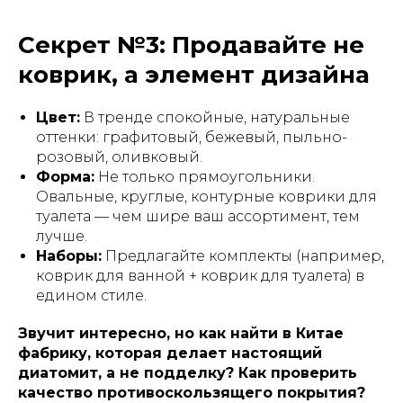
Секрет №3: Продавайте не
коврик, а элемент дизайна
Цвет:
В тренде спокойные, натуральные
оттенки: графитовый, бежевый, пыльно-
розовый, оливковый.
Форма:
Не только прямоугольники.
Овальные, круглые, контурные коврики для
туалета — чем шире ваш ассортимент, тем
лучше.
Наборы:
Предлагайте комплекты (например,
коврик для ванной + коврик для туалета) в
едином стиле.
Звучит интересно, но как найти в Китае
фабрику, которая делает настоящий
диатомит, а не подделку? Как проверить
качество противоскользящего покрытия?